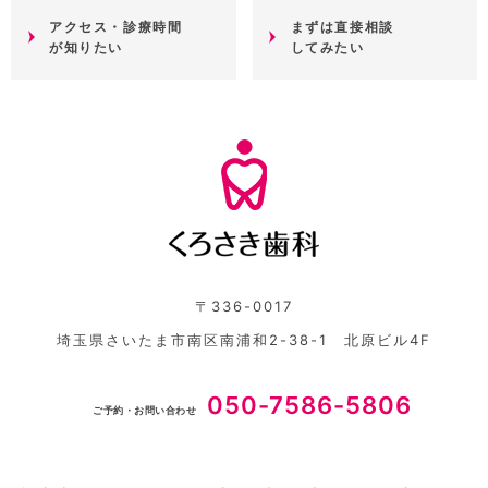
アクセス・診療時間
まずは直接相談
が知りたい
してみたい
〒336-0017
埼玉県さいたま市南区南浦和2-38-1 北原ビル4F
050-7586-5806
ご予約・お問い合わせ