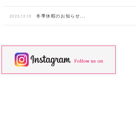
冬季休暇のお知らせ...
2023.12.10