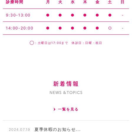
診療時間
月
火
水
木
金
土
日
9:30-13:00
●
●
●
●
●
●
-
14:00-20:00
●
●
●
●
●
○
-
◯：土曜日は17:00まで 休診日：日曜・祝日
新着情報
NEWS &TOPICS
一覧を見る
夏季休暇のお知らせ...
2024.07.19