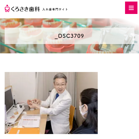
_DSC3709