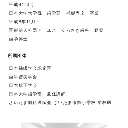
平成4年3月
日本大学大学院 歯学部 補綴専攻 卒業
平成8年11月～
医療法人社団アーユス くろさき歯科 勤務
歯学博士
所属団体
日本補綴学会認定医
歯科審美学会
日本矯正学会
日本大学歯学部 兼任講師
さいたま歯科医師会 さいたま市向小学校 学校医