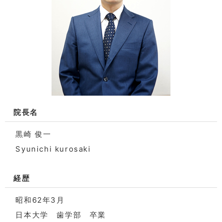
院長名
黒崎 俊一
Syunichi kurosaki
経歴
昭和62年3月
日本大学 歯学部 卒業