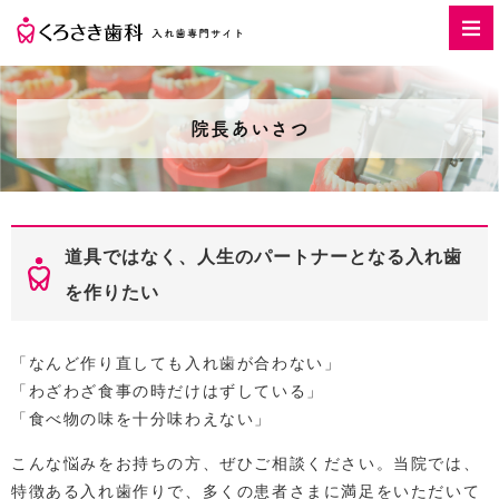
院長あいさつ
道具ではなく、人生のパートナーとなる入れ歯
を作りたい
「なんど作り直しても入れ歯が合わない」
「わざわざ食事の時だけはずしている」
「食べ物の味を十分味わえない」
こんな悩みをお持ちの方、ぜひご相談ください。当院では、
特徴ある入れ歯作りで、多くの患者さまに満足をいただいて