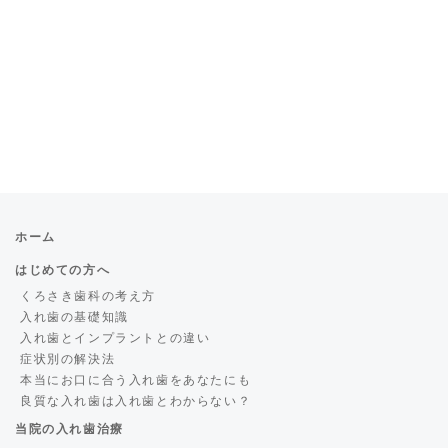
ホーム
はじめての方へ
くろさき歯科の考え方
入れ歯の基礎知識
入れ歯とインプラントとの違い
症状別の解決法
本当にお口に合う入れ歯をあなたにも
良質な入れ歯は入れ歯とわからない？
当院の入れ歯治療