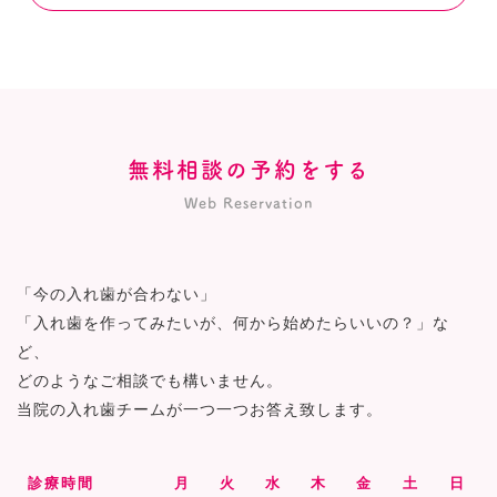
無料相談の予約をする
Web Reservation
「今の入れ歯が合わない」
「入れ歯を作ってみたいが、何から始めたらいいの？」な
ど、
どのようなご相談でも構いません。
当院の入れ歯チームが一つ一つお答え致します。
診療時間
月
火
水
木
金
土
日