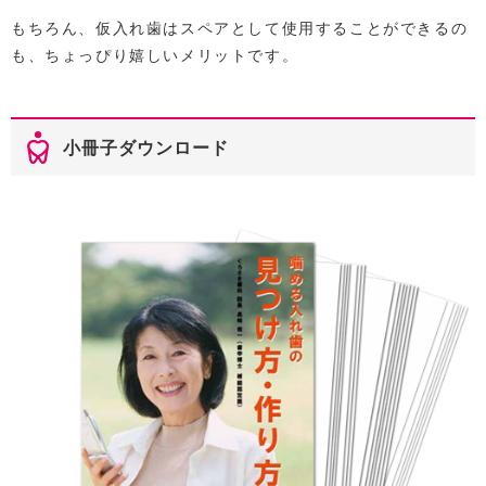
もちろん、仮入れ歯はスペアとして使用することができるの
も、ちょっぴり嬉しいメリットです。
小冊子ダウンロード