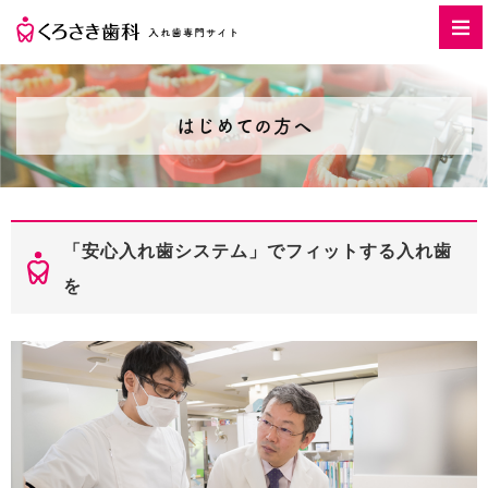
はじめての方へ
「安心入れ歯システム」でフィットする入れ歯
を