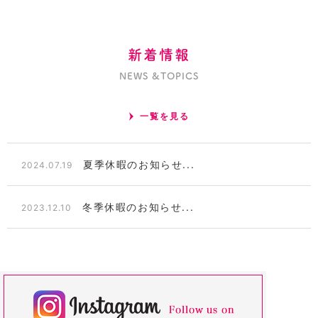
新着情報
NEWS &TOPICS
一覧を見る
夏季休暇のお知らせ...
2024.07.19
冬季休暇のお知らせ...
2023.12.10