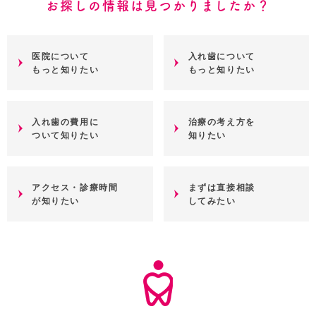
お探しの情報は見つかりましたか？
医院について
入れ歯について
もっと知りたい
もっと知りたい
入れ歯の費用に
治療の考え方を
ついて知りたい
知りたい
アクセス・診療時間
まずは直接相談
が知りたい
してみたい