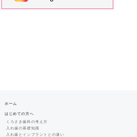
ホーム
はじめての方へ
くろさき歯科の考え方
入れ歯の基礎知識
入れ歯とインプラントとの違い