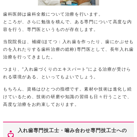
歯科医師は歯科全般について治療を行います。
ところが、さらに勉強を積んで、ある専門について高度な内
容を行う、専門医というものが存在します。
当院院長は、補綴(ほてつ：入れ歯を作ったり、歯にかぶせも
のを入れたりする歯科治療の総称)専門医として、長年入れ歯
治療を行ってきました。
つまり、”入れ歯づくりのエキスパート”による治療が受けら
れる環境がある、といってもよいでしょう。
もちろん、資格はひとつの指標です。素材や技術は進化し続
けているため、技術の研磨や知識の習得も日々行うことで、
高度な治療をお約束しております。
入れ歯専門技工士・噛み合わせ専門技工士への