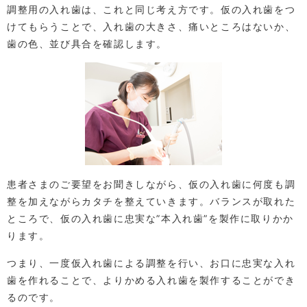
調整用の入れ歯は、これと同じ考え方です。仮の入れ歯をつ
けてもらうことで、入れ歯の大きさ、痛いところはないか、
歯の色、並び具合を確認します。
患者さまのご要望をお聞きしながら、仮の入れ歯に何度も調
整を加えながらカタチを整えていきます。バランスが取れた
ところで、仮の入れ歯に忠実な”本入れ歯”を製作に取りかか
ります。
つまり、一度仮入れ歯による調整を行い、お口に忠実な入れ
歯を作れることで、よりかめる入れ歯を製作することができ
るのです。