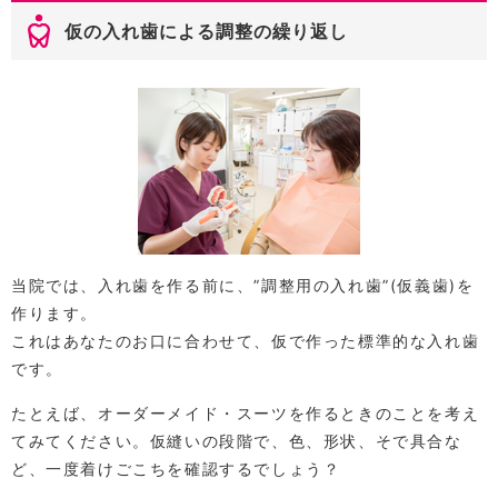
仮の入れ歯による調整の繰り返し
当院では、入れ歯を作る前に、”調整用の入れ歯”(仮義歯)を
作ります。
これはあなたのお口に合わせて、仮で作った標準的な入れ歯
です。
たとえば、オーダーメイド・スーツを作るときのことを考え
てみてください。仮縫いの段階で、色、形状、そで具合な
ど、一度着けごこちを確認するでしょう？