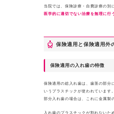
当院では、保険診療・自費診療の別
医学的に適切でない治療を無理に行
保険適用と保険適用外
保険適用の入れ歯の特徴
保険適用の総入れ歯は、歯茎の部分
いうプラスチックが使われています
部分入れ歯の場合は、これに金属製
入れ歯のプラスチックが割れないた