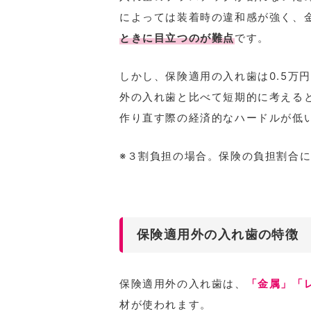
によっては装着時の違和感が強く、
ときに目立つのが難点
です。
しかし、保険適用の入れ歯は0.5万円
外の入れ歯と比べて短期的に考える
作り直す際の経済的なハードルが低
※３割負担の場合。保険の負担割合
保険適用外の入れ歯の特徴
保険適用外の入れ歯は、
「金属」「
材が使われます。