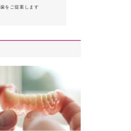
れ歯をご提案します