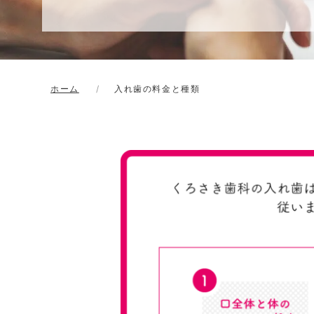
ホーム
入れ歯の料金と種類