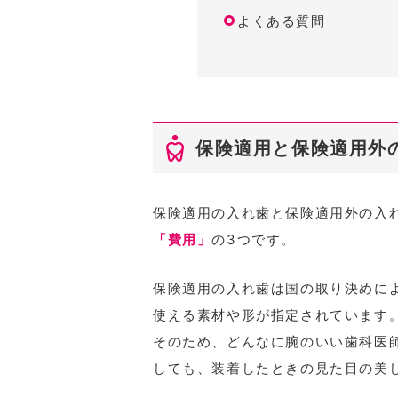
よくある質問
保険適用と保険適用外
保険適用の入れ歯と保険適用外の入
「費用」
の3つです。
保険適用の入れ歯は国の取り決めに
使える素材や形が指定されています
そのため、どんなに腕のいい歯科医
しても、装着したときの見た目の美