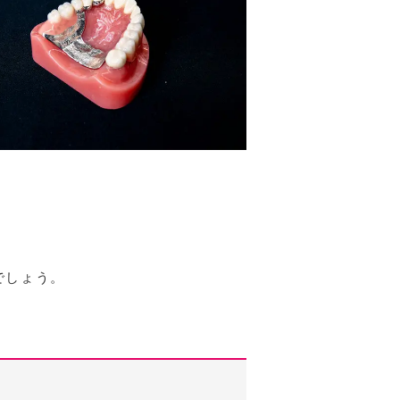
でしょう。