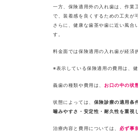
一方、保険適用外の入れ歯は、作業
で、装着感を良くするための工夫が
さらに、健康な歯茎や歯に近い風合
す。
料金面では保険適用の入れ歯が経済
※表示している保険適用の費用は、
義歯の種類や費用は、
お口の中の状
状態によっては、
保険診療の適用条
噛みやすさ・安定性・耐久性を重視
治療内容と費用については、
必ず事