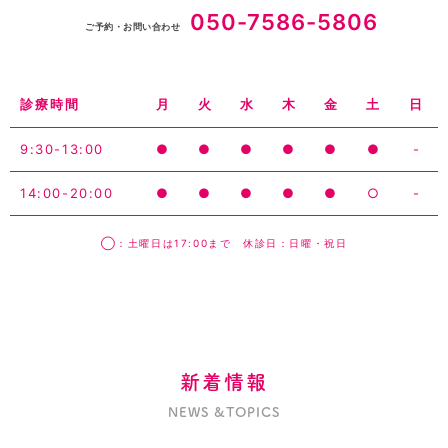
050-7586-5806
ご予約・お問い合わせ
診療時間
月
火
水
木
金
土
日
9:30-13:00
●
●
●
●
●
●
-
14:00-20:00
●
●
●
●
●
○
-
◯：土曜日は17:00まで 休診日：日曜・祝日
新着情報
NEWS &TOPICS