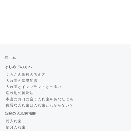
ホーム
はじめての方へ
くろさき歯科の考え方
入れ歯の基礎知識
入れ歯とインプラントとの違い
症状別の解決法
本当にお口に合う入れ歯をあなたにも
良質な入れ歯は入れ歯とわからない？
当院の入れ歯治療
総入れ歯
部分入れ歯