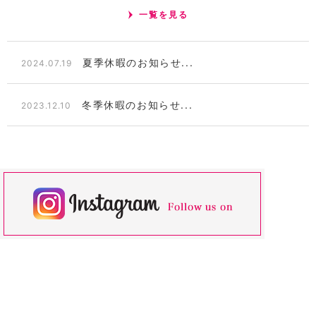
一覧を見る
夏季休暇のお知らせ...
2024.07.19
冬季休暇のお知らせ...
2023.12.10