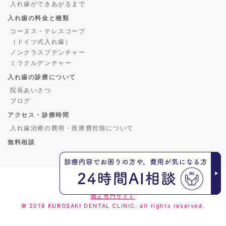
入れ歯ができあがるまで
入れ歯の料金と種類
コーヌス・テレスコープ
（ドイツ式入れ歯）
ノンクラスプデンチャー
ミラクルデンチャー
入れ歯の診療について
院長あいさつ
ブログ
アクセス・診療時間
入れ歯治療の費用・医療費控除について
無料相談
くろさき歯科
矯正専門サイト
© 2018 KUROSAKI DENTAL CLINIC. all rights reserved.