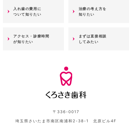
入れ歯の費用に
治療の考え方を
ついて知りたい
知りたい
アクセス・診療時間
まずは直接相談
が知りたい
してみたい
〒336-0017
埼玉県さいたま市南区南浦和2-38-1 北原ビル4F