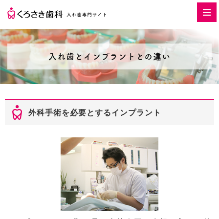
入れ歯とインプラントとの違い
外科手術を必要とするインプラント