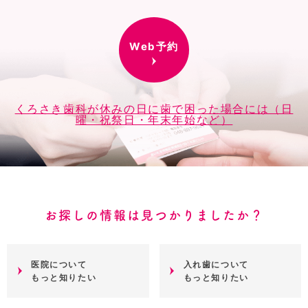
Web予約
くろさき歯科が休みの日に歯で困った場合には（日
曜・祝祭日・年末年始など）
お探しの情報は見つかりましたか？
医院について
入れ歯について
もっと知りたい
もっと知りたい