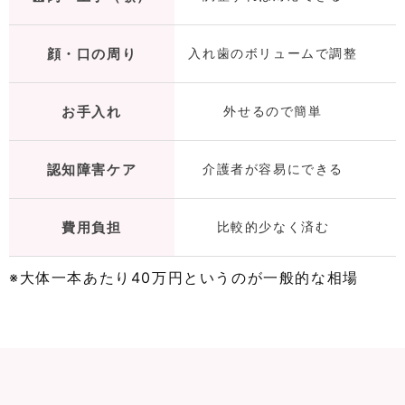
顔・口の周り
入れ歯のボリュームで調整
お手入れ
外せるので簡単
認知障害ケア
介護者が容易にできる
費用負担
比較的少なく済む
※大体一本あたり40万円というのが一般的な相場