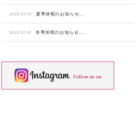
夏季休暇のお知らせ...
2024.07.19
冬季休暇のお知らせ...
2023.12.10