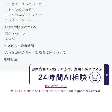
コーヌス・テレスコープ
（ドイツ式入れ歯）
ノンクラスプデンチャー
ミラクルデンチャー
入れ歯の診療について
院長あいさつ
ブログ
アクセス・診療時間
入れ歯治療の費用・医療費控除について
無料相談
くろさき歯科
矯正専門サイト
© 2018 KUROSAKI DENTAL CLINIC. all rights reserved.