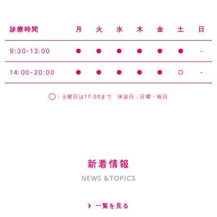
診療時間
月
火
水
木
金
土
日
9:30-13:00
●
●
●
●
●
●
-
14:00-20:00
●
●
●
●
●
○
-
◯：土曜日は17:00まで 休診日：日曜・祝日
新着情報
NEWS &TOPICS
一覧を見る