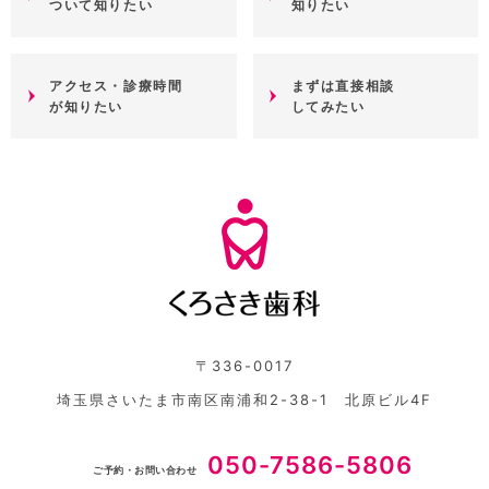
ついて知りたい
知りたい
アクセス・診療時間
まずは直接相談
が知りたい
してみたい
〒336-0017
埼玉県さいたま市南区南浦和2-38-1 北原ビル4F
050-7586-5806
ご予約・お問い合わせ