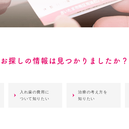
お探しの情報は見つかりましたか？
入れ歯の費用に
治療の考え方を
ついて知りたい
知りたい