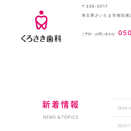
〒336-0017
埼玉県さいたま市南区南浦
05
ご予約・お問い合わせ
新着情報
2024.0
NEWS &TOPICS
2023.1