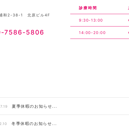
診療時間
和2-38-1 北原ビル4F
9:30-13:00
0-7586-5806
14:00-20:00
夏季休暇のお知らせ...
7.19
冬季休暇のお知らせ...
2.10