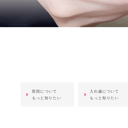
医院について
入れ歯について
もっと知りたい
もっと知りたい