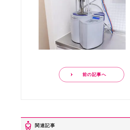
前の記事へ
関連記事