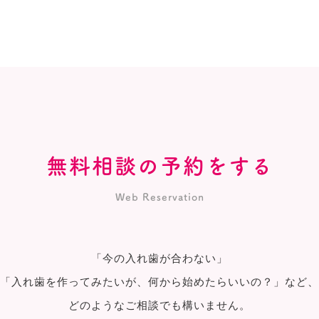
無料相談の予約をする
Web Reservation
「今の入れ歯が合わない」
「入れ歯を作ってみたいが、何から始めたらいいの？」など、
どのようなご相談でも構いません。