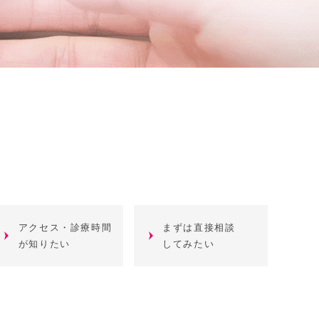
アクセス・診療時間
まずは直接相談
が知りたい
してみたい