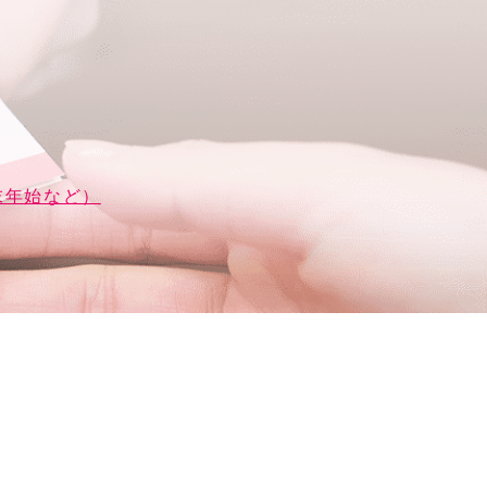
末年始など）