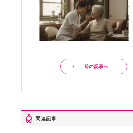
前の記事へ
関連記事