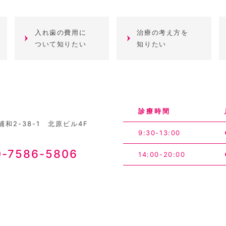
入れ歯の費用に
治療の考え方を
ついて知りたい
知りたい
診療時間
和2-38-1 北原ビル4F
9:30-13:00
0-7586-5806
14:00-20:00