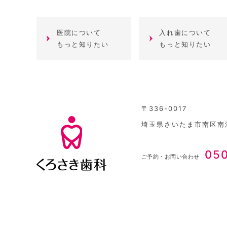
医院について
入れ歯について
もっと知りたい
もっと知りたい
〒336-0017
埼玉県さいたま市南区南浦
05
ご予約・お問い合わせ