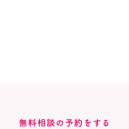
無料相談の予約をする