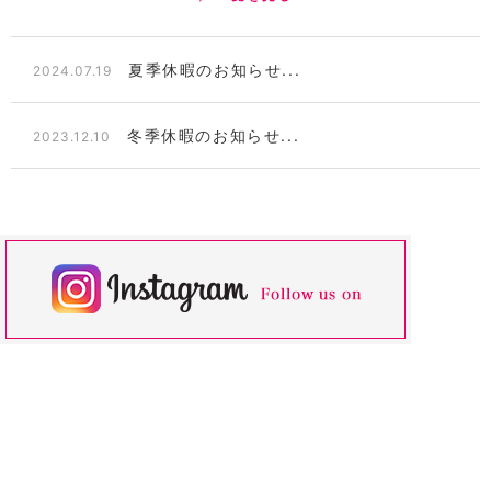
夏季休暇のお知らせ...
2024.07.19
冬季休暇のお知らせ...
2023.12.10