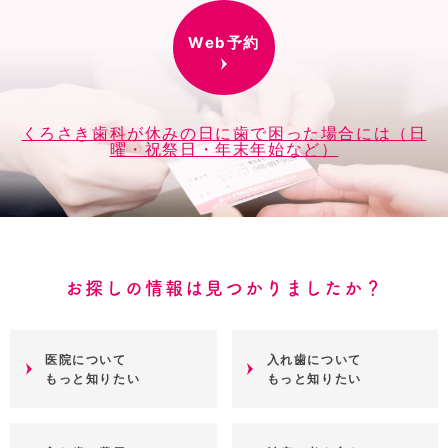
Web予約
くろさき歯科が休みの日に歯で困った場合には（日
曜・祝祭日・年末年始など）
お探しの情報は見つかりましたか？
医院について
入れ歯について
もっと知りたい
もっと知りたい