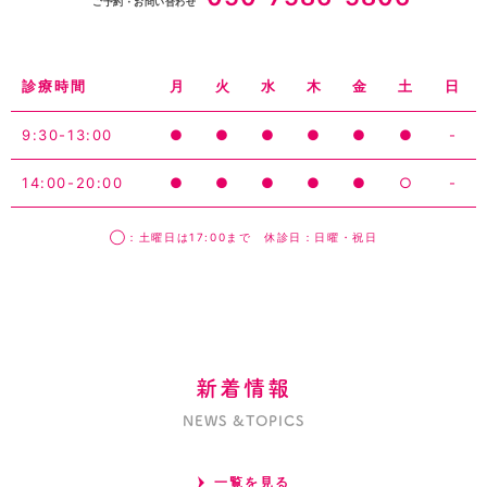
ご予約・お問い合わせ
診療時間
月
火
水
木
金
土
日
9:30-13:00
●
●
●
●
●
●
-
14:00-20:00
●
●
●
●
●
○
-
◯：土曜日は17:00まで 休診日：日曜・祝日
新着情報
NEWS &TOPICS
一覧を見る