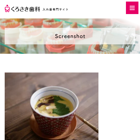
Screenshot