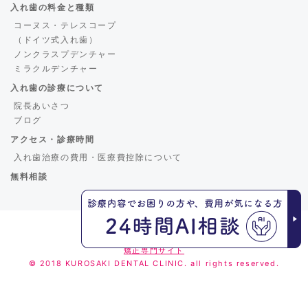
入れ歯の料金と種類
コーヌス・テレスコープ
（ドイツ式入れ歯）
ノンクラスプデンチャー
ミラクルデンチャー
入れ歯の診療について
院長あいさつ
ブログ
アクセス・診療時間
入れ歯治療の費用・医療費控除について
無料相談
くろさき歯科
矯正専門サイト
© 2018 KUROSAKI DENTAL CLINIC. all rights reserved.