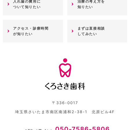
入れ歯の費用に
治療の考え方を
ついて知りたい
知りたい
アクセス・診療時間
まずは直接相談
が知りたい
してみたい
〒336-0017
埼玉県さいたま市南区南浦和2-38-1 北原ビル4F
050-7586-5806