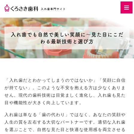
入れ歯でも自然で美しい笑顔に〜見た目にこだ
わる最新技術と選び方
「入れ歯だとわかってしまうのではないか」「笑顔に自信
が持てない」。このような不安を抱える方は少なくありま
せん。現代の歯科技術は目覚ましく進化し、入れ歯も見た
目や機能性が大きく向上しています。
入れ歯は単なる「歯の代わり」ではなく、あなたの笑顔や
人生の質を左右する大切なパートナーです。適切な入れ歯
を選ぶことで、自然な見た目と快適な使用感を両立させる