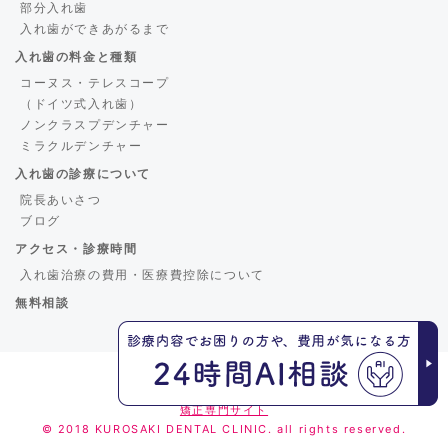
部分入れ歯
入れ歯ができあがるまで
入れ歯の料金と種類
コーヌス・テレスコープ
（ドイツ式入れ歯）
ノンクラスプデンチャー
ミラクルデンチャー
入れ歯の診療について
院長あいさつ
ブログ
アクセス・診療時間
入れ歯治療の費用・医療費控除について
無料相談
くろさき歯科
矯正専門サイト
© 2018 KUROSAKI DENTAL CLINIC. all rights reserved.