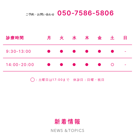
050-7586-5806
ご予約・お問い合わせ
診療時間
月
火
水
木
金
土
日
9:30-13:00
●
●
●
●
●
●
-
14:00-20:00
●
●
●
●
●
○
-
◯：土曜日は17:00まで 休診日：日曜・祝日
新着情報
NEWS &TOPICS