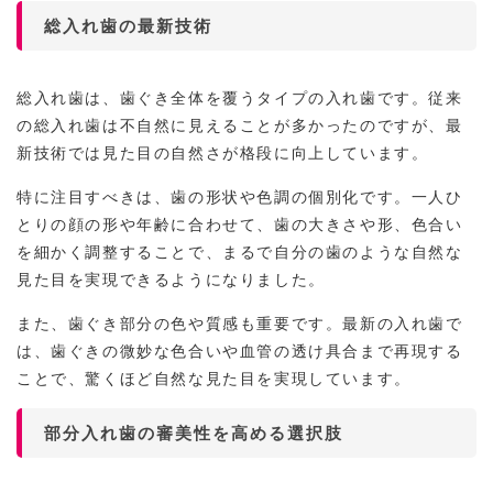
総入れ歯の最新技術
総入れ歯は、歯ぐき全体を覆うタイプの入れ歯です。従来
の総入れ歯は不自然に見えることが多かったのですが、最
新技術では見た目の自然さが格段に向上しています。
特に注目すべきは、歯の形状や色調の個別化です。一人ひ
とりの顔の形や年齢に合わせて、歯の大きさや形、色合い
を細かく調整することで、まるで自分の歯のような自然な
見た目を実現できるようになりました。
また、歯ぐき部分の色や質感も重要です。最新の入れ歯で
は、歯ぐきの微妙な色合いや血管の透け具合まで再現する
ことで、驚くほど自然な見た目を実現しています。
部分入れ歯の審美性を高める選択肢