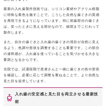
最新の入れ歯製作技術では、シリコン素材やアクリル樹脂
に特殊な着色を施すことで、こうした自然な歯ぐきの質感
を再現できるようになっています。特に前歯部分の歯ぐき
は、笑ったときに見える部分なので、細部までこだわって
製作します。
また、自分の歯ぐきと入れ歯の歯ぐきの境目が自然に見え
るよう、色調や形状を調整することも重要です。この部分
の違和感が、入れ歯を使っていることを気づかせる大きな
要因となるからです。
当院では、試適段階で患者さんと一緒に歯ぐきの色や形状
を確認し、必要に応じて調整を重ねることで、より自然な
見た目を追求しています。
入れ歯の安定感と見た目を両立させる最新技
術