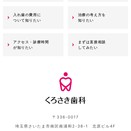
入れ歯の費用に
治療の考え方を
ついて知りたい
知りたい
アクセス・診療時間
まずは直接相談
が知りたい
してみたい
〒336-0017
埼玉県さいたま市南区南浦和2-38-1 北原ビル4F