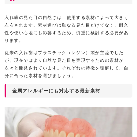
入れ歯の見た目の自然さは、使用する素材によって大きく
左右されます。素材選びは単なる見た目だけでなく、耐久
性や使い心地にも影響するため、慎重に検討する必要があ
ります。
従来の入れ歯はプラスチック（レジン）製が主流でした
が、現在ではより自然な見た目を実現するための素材が
次々と開発されています。それぞれの特徴を理解して、自
分に合った素材を選びましょう。
金属アレルギーにも対応する最新素材