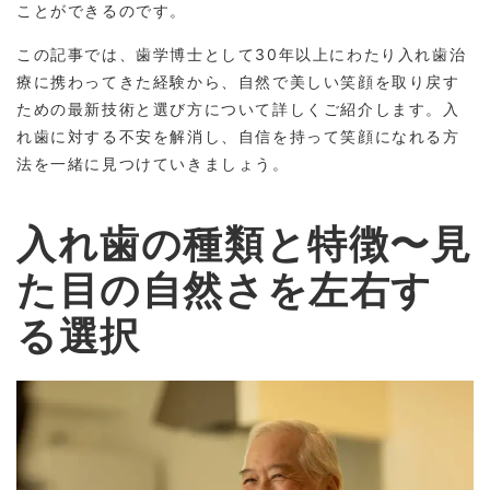
ことができるのです。
この記事では、歯学博士として30年以上にわたり入れ歯治
療に携わってきた経験から、自然で美しい笑顔を取り戻す
ための最新技術と選び方について詳しくご紹介します。入
れ歯に対する不安を解消し、自信を持って笑顔になれる方
法を一緒に見つけていきましょう。
入れ歯の種類と特徴〜見
た目の自然さを左右す
る選択