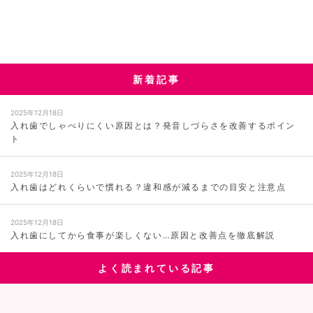
新着記事
2025年12月18日
入れ歯でしゃべりにくい原因とは？発音しづらさを改善するポイン
ト
2025年12月18日
入れ歯はどれくらいで慣れる？違和感が減るまでの目安と注意点
2025年12月18日
入れ歯にしてから食事が楽しくない…原因と改善点を徹底解説
よく読まれている記事