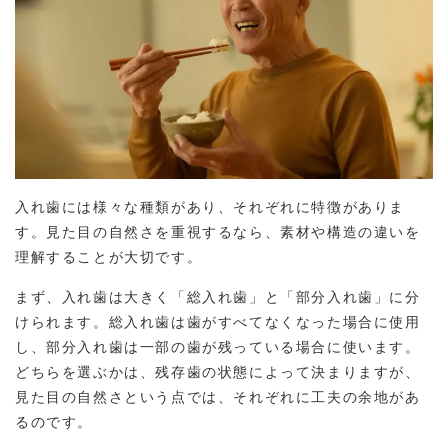
入れ歯には様々な種類があり、それぞれに特徴がありま
す。見た目の自然さを重視するなら、素材や構造の違いを
理解することが大切です。
まず、入れ歯は大きく「総入れ歯」と「部分入れ歯」に分
けられます。総入れ歯は歯がすべてなくなった場合に使用
し、部分入れ歯は一部の歯が残っている場合に使います。
どちらを選ぶかは、残存歯の状態によって決まりますが、
見た目の自然さという点では、それぞれに工夫の余地があ
るのです。