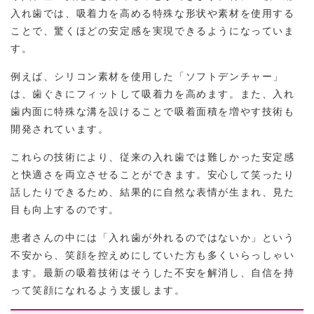
入れ歯では、吸着力を高める特殊な形状や素材を使用する
ことで、驚くほどの安定感を実現できるようになっていま
す。
例えば、シリコン素材を使用した「ソフトデンチャー」
は、歯ぐきにフィットして吸着力を高めます。また、入れ
歯内面に特殊な溝を設けることで吸着面積を増やす技術も
開発されています。
これらの技術により、従来の入れ歯では難しかった安定感
と快適さを両立させることができます。安心して笑ったり
話したりできるため、結果的に自然な表情が生まれ、見た
目も向上するのです。
患者さんの中には「入れ歯が外れるのではないか」という
不安から、笑顔を控えめにしていた方も多くいらっしゃい
ます。最新の吸着技術はそうした不安を解消し、自信を持
って笑顔になれるよう支援します。