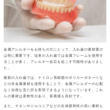
金属アレルギーをお持ちの方にとって、入れ歯の素材選び
は特に重要です。従来の入れ歯では金属フレームを使用す
ることが多く、アレルギー反応を起こす可能性がありまし
た。
最新の入れ歯では、ナイロン系樹脂やポリカーボネートな
どの非金属素材を使用することで、金属アレルギーの心配
なく自然な見た目を実現できるようになっています。これ
らの素材は柔軟性があり、装着感も良好です。
また、チタンやジルコニアなどの生体親和性の高い素材も