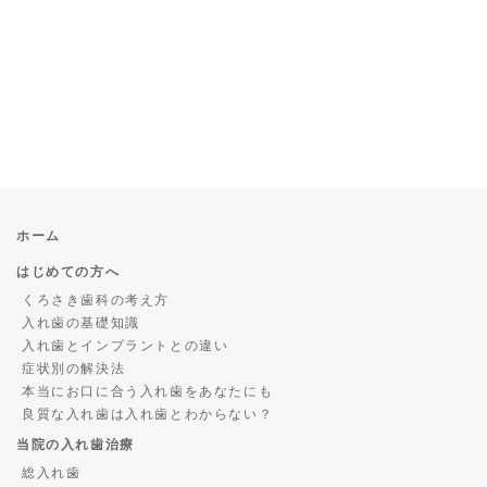
ホーム
はじめての方へ
くろさき歯科の考え方
入れ歯の基礎知識
入れ歯とインプラントとの違い
症状別の解決法
本当にお口に合う入れ歯をあなたにも
良質な入れ歯は入れ歯とわからない？
当院の入れ歯治療
総入れ歯