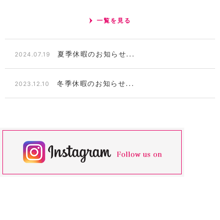
一覧を見る
夏季休暇のお知らせ...
2024.07.19
冬季休暇のお知らせ...
2023.12.10