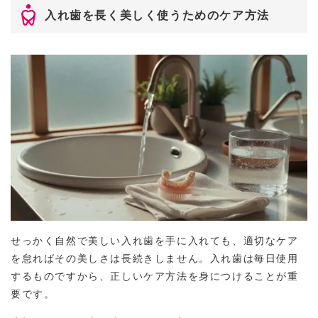
入れ歯を長く美しく使うためのケア方法
せっかく自然で美しい入れ歯を手に入れても、適切なケア
を怠ればその美しさは長続きしません。入れ歯は毎日使用
するものですから、正しいケア方法を身につけることが重
要です。