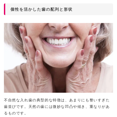
個性を活かした歯の配列と形状
不自然な入れ歯の典型的な特徴は、あまりにも整いすぎた
歯並びです。天然の歯には微妙な凹凸や傾き、重なりがあ
るものです。