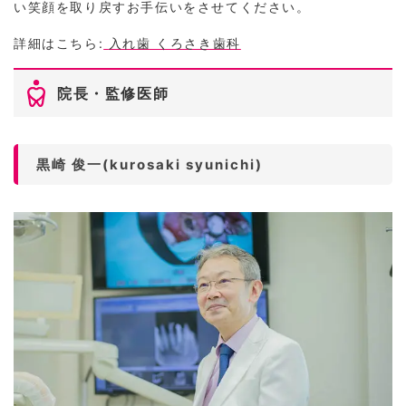
い笑顔を取り戻すお手伝いをさせてください。
詳細はこちら:
入れ歯 くろさき歯科
院長・監修医師
黒崎 俊一(kurosaki syunichi)