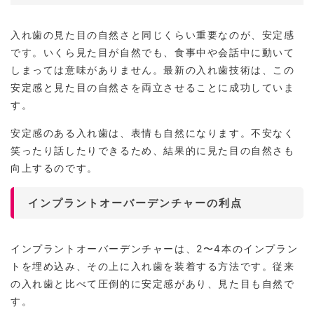
入れ歯の見た目の自然さと同じくらい重要なのが、安定感
です。いくら見た目が自然でも、食事中や会話中に動いて
しまっては意味がありません。最新の入れ歯技術は、この
安定感と見た目の自然さを両立させることに成功していま
す。
安定感のある入れ歯は、表情も自然になります。不安なく
笑ったり話したりできるため、結果的に見た目の自然さも
向上するのです。
インプラントオーバーデンチャーの利点
インプラントオーバーデンチャーは、2〜4本のインプラン
トを埋め込み、その上に入れ歯を装着する方法です。従来
の入れ歯と比べて圧倒的に安定感があり、見た目も自然で
す。