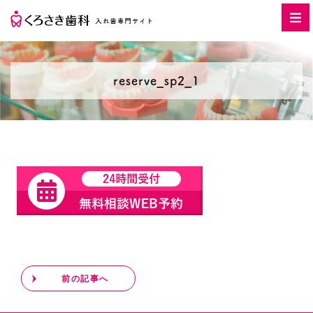
reserve_sp2_1
前の記事へ