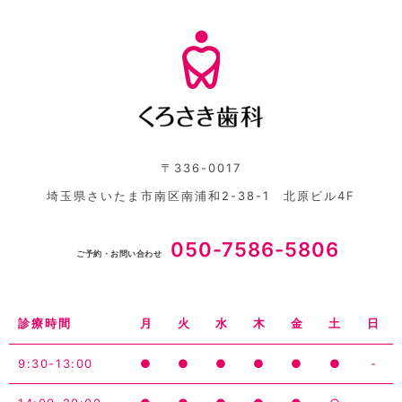
〒336-0017
埼玉県さいたま市南区南浦和2-38-1 北原ビル4F
050-7586-5806
ご予約・お問い合わせ
診療時間
月
火
水
木
金
土
日
9:30-13:00
●
●
●
●
●
●
-