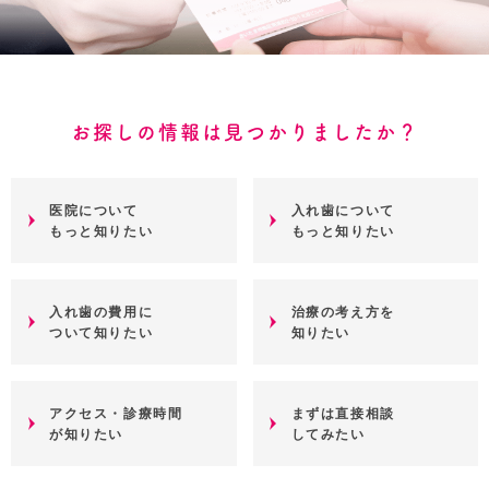
お探しの情報は見つかりましたか？
医院について
入れ歯について
もっと知りたい
もっと知りたい
入れ歯の費用に
治療の考え方を
ついて知りたい
知りたい
アクセス・診療時間
まずは直接相談
が知りたい
してみたい