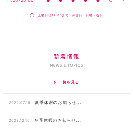
14:00-20:00
●
●
●
●
●
○
-
◯：土曜日は17:00まで 休診日：日曜・祝日
新着情報
NEWS &TOPICS
一覧を見る
夏季休暇のお知らせ...
2024.07.19
冬季休暇のお知らせ...
2023.12.10