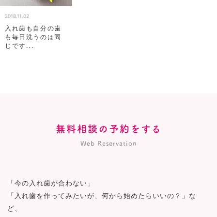
2018.11.02
入れ歯も自分の歯
も毎日洗うのは同
じです...
無料相談の予約をする
Web Reservation
「今の入れ歯が合わない」
「入れ歯を作ってみたいが、何から始めたらいいの？」な
ど、