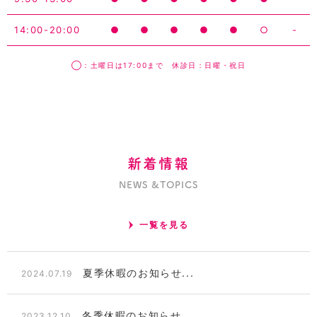
14:00-20:00
●
●
●
●
●
○
-
◯：土曜日は17:00まで 休診日：日曜・祝日
新着情報
NEWS &TOPICS
一覧を見る
夏季休暇のお知らせ...
2024.07.19
冬季休暇のお知らせ...
2023.12.10