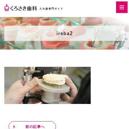
ireba2
前の記事へ