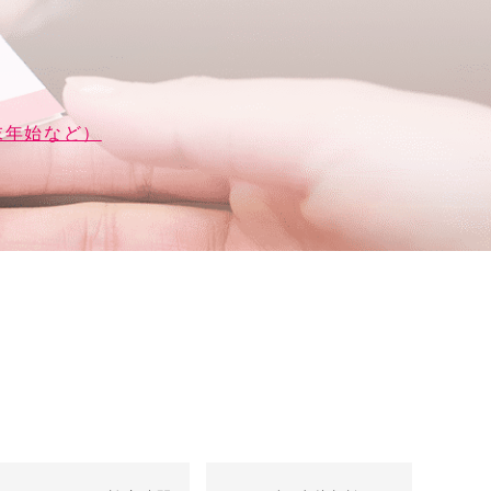
末年始など）