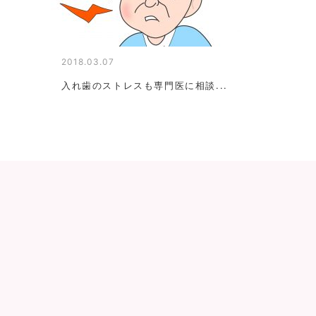
2018.03.07
入れ歯のストレスも専門医に相談...