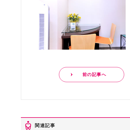
前の記事へ
関連記事