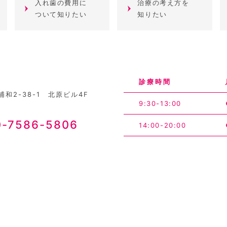
入れ歯の費用に
治療の考え方を
ついて知りたい
知りたい
診療時間
和2-38-1 北原ビル4F
9:30-13:00
0-7586-5806
14:00-20:00