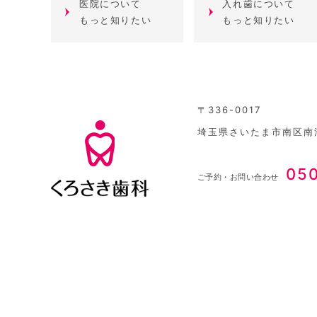
医院について
入れ歯について
もっと知りたい
もっと知りたい
〒336-0017
埼玉県さいたま市南区南浦
05
ご予約・お問い合わせ