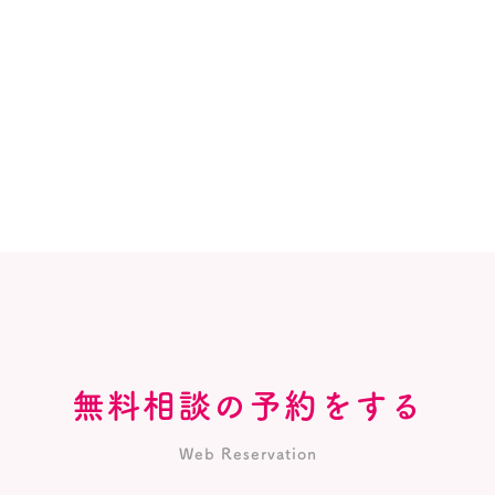
無料相談の予約をする
Web Reservation