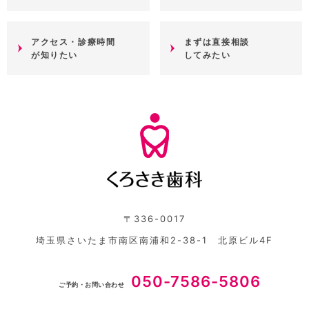
アクセス・診療時間
まずは直接相談
が知りたい
してみたい
〒336-0017
埼玉県さいたま市南区南浦和2-38-1 北原ビル4F
050-7586-5806
ご予約・お問い合わせ