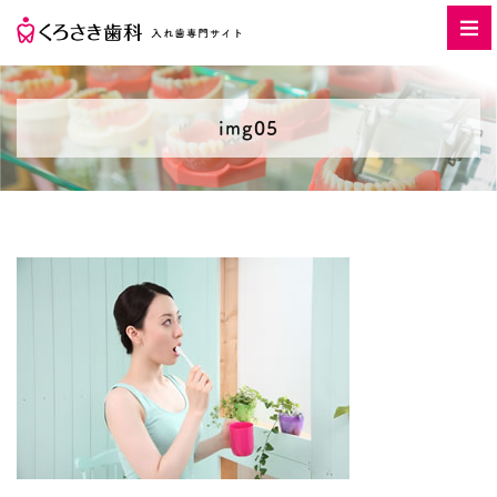
img05