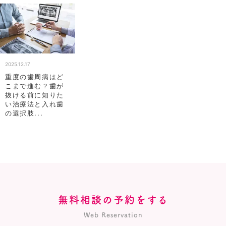
2025.12.17
重度の歯周病はど
こまで進む？歯が
抜ける前に知りた
い治療法と入れ歯
の選択肢...
無料相談の予約をする
Web Reservation