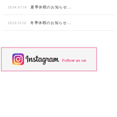
夏季休暇のお知らせ...
2024.07.19
冬季休暇のお知らせ...
2023.12.10