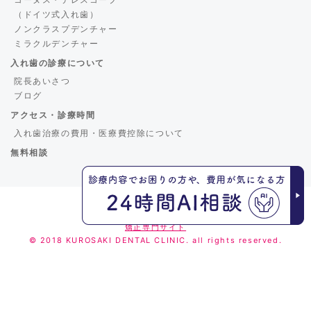
（ドイツ式入れ歯）
ノンクラスプデンチャー
ミラクルデンチャー
入れ歯の診療について
院長あいさつ
ブログ
アクセス・診療時間
入れ歯治療の費用・医療費控除について
無料相談
くろさき歯科
矯正専門サイト
© 2018 KUROSAKI DENTAL CLINIC. all rights reserved.