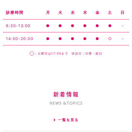
診療時間
月
火
水
木
金
土
日
9:30-13:00
●
●
●
●
●
●
-
14:00-20:00
●
●
●
●
●
○
-
◯：土曜日は17:00まで 休診日：日曜・祝日
新着情報
NEWS &TOPICS
一覧を見る