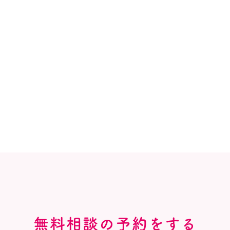
無料相談の予約をする