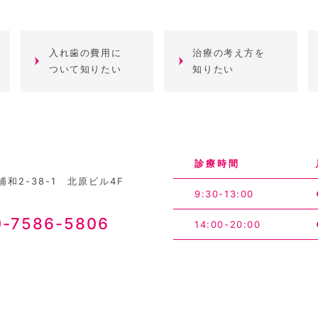
入れ歯の費用に
治療の考え方を
ついて知りたい
知りたい
診療時間
和2-38-1 北原ビル4F
9:30-13:00
0-7586-5806
14:00-20:00