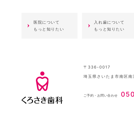
医院について
入れ歯について
もっと知りたい
もっと知りたい
〒336-0017
埼玉県さいたま市南区南浦
05
ご予約・お問い合わせ