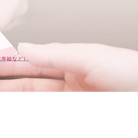
末年始など）