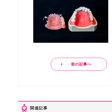
前の記事へ
関連記事