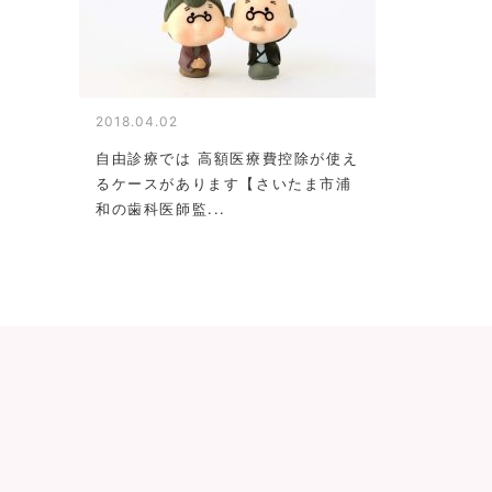
2018.04.02
自由診療では 高額医療費控除が使え
るケースがあります【さいたま市浦
和の歯科医師監...