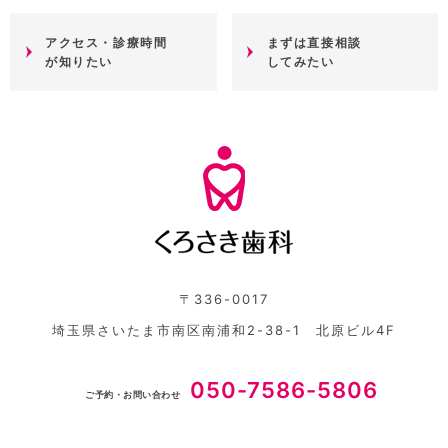
アクセス・診療時間
まずは直接相談
が知りたい
してみたい
〒336-0017
埼玉県さいたま市南区南浦和2-38-1 北原ビル4F
050-7586-5806
ご予約・お問い合わせ