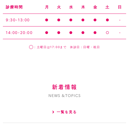
診療時間
月
火
水
木
金
土
日
9:30-13:00
●
●
●
●
●
●
-
14:00-20:00
●
●
●
●
●
○
-
◯：土曜日は17:00まで 休診日：日曜・祝日
新着情報
NEWS &TOPICS
一覧を見る