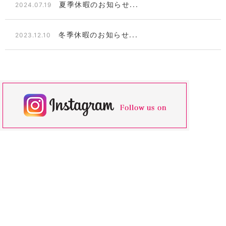
夏季休暇のお知らせ...
2024.07.19
冬季休暇のお知らせ...
2023.12.10