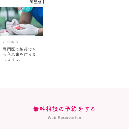
師監修】...
2018.06.04
専門医で納得でき
る入れ歯を作りま
しょう...
無料相談の予約をする
Web Reservation