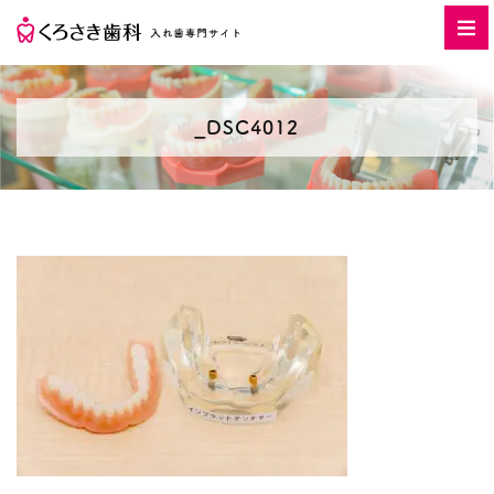
_DSC4012