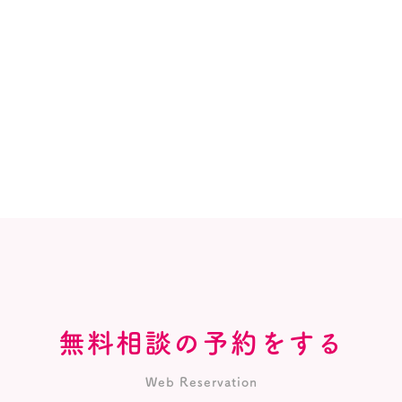
無料相談の予約をする
Web Reservation