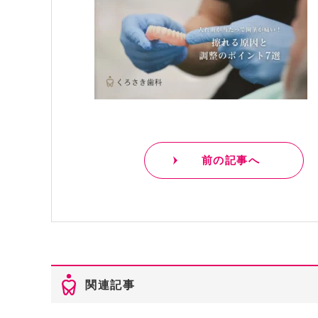
前の記事へ
関連記事