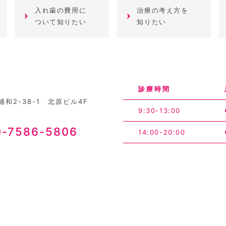
入れ歯の費用に
治療の考え方を
ついて知りたい
知りたい
診療時間
和2-38-1 北原ビル4F
9:30-13:00
0-7586-5806
14:00-20:00