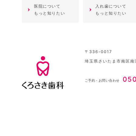
医院について
入れ歯について
もっと知りたい
もっと知りたい
〒336-0017
埼玉県さいたま市南区南浦
05
ご予約・お問い合わせ