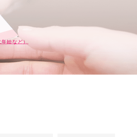
末年始など）