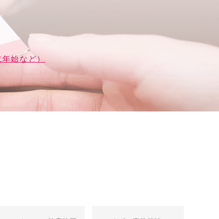
末年始など）