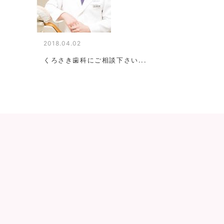
2018.04.02
くろさき歯科にご相談下さい...