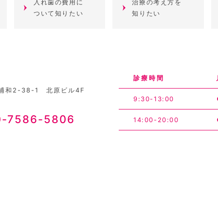
入れ歯の費用に
治療の考え方を
ついて知りたい
知りたい
診療時間
和2-38-1 北原ビル4F
9:30-13:00
0-7586-5806
14:00-20:00