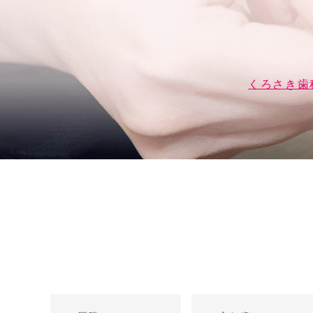
くろさき歯