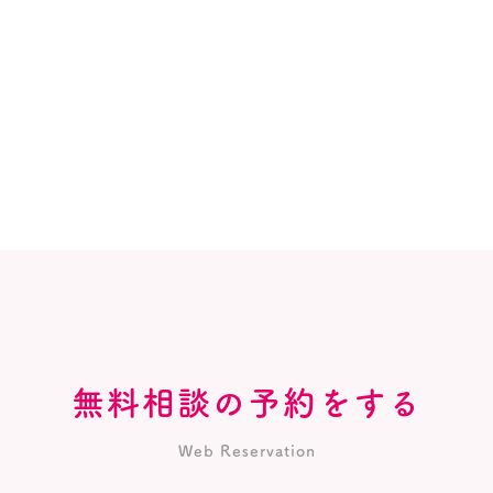
無料相談の予約をする
Web Reservation