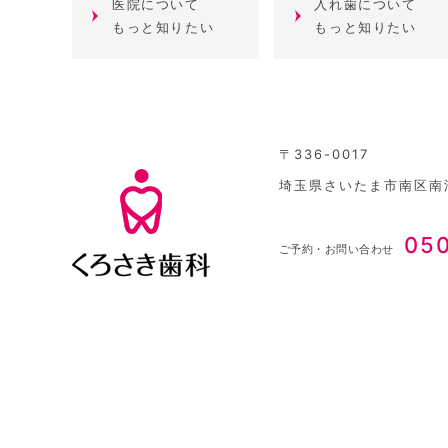
医院について
入れ歯について
もっと知りたい
もっと知りたい
〒336-0017
埼玉県さいたま市南区南浦
05
ご予約・お問い合わせ