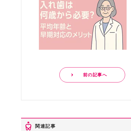
前の記事へ
関連記事