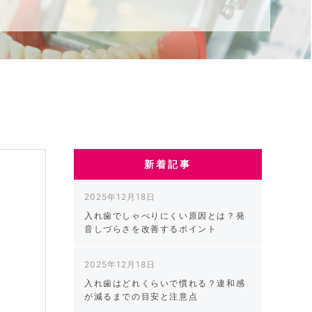
新着記事
2025年12月18日
入れ歯でしゃべりにくい原因とは？発
音しづらさを改善するポイント
う
2025年12月18日
入れ歯はどれくらいで慣れる？違和感
が減るまでの目安と注意点