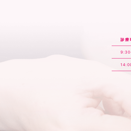
診療
9:30
14:0