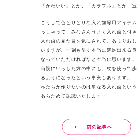
「かわいい」とか、「カラフル」とか、
こうして色とりどりな入れ歯専用アイテ
っしゃって、みなさんうまく入れ歯と付
入れ歯の見た目を気にされて、あまりお
いますが、一刻も早く本当に満足出来る
なっていただければなと本当に思います
当院にいらした方の中にも、杖を使って
るようになったという事実もあります。
私たちが作りたいのは単なる入れ歯とい
あらためて認識いたします。
前の記事へ