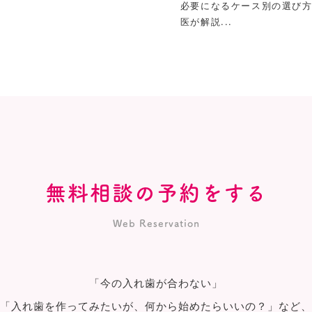
必要になるケース別の選び
医が解説...
無料相談の予約をする
Web Reservation
「今の入れ歯が合わない」
「入れ歯を作ってみたいが、何から始めたらいいの？」など、