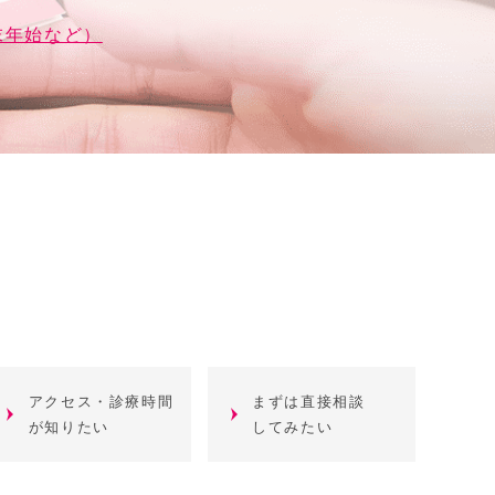
末年始など）
アクセス・診療時間
まずは直接相談
が知りたい
してみたい