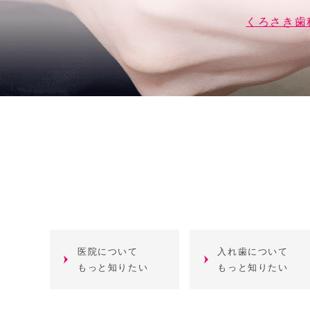
くろさき歯
医院について
入れ歯について
もっと知りたい
もっと知りたい