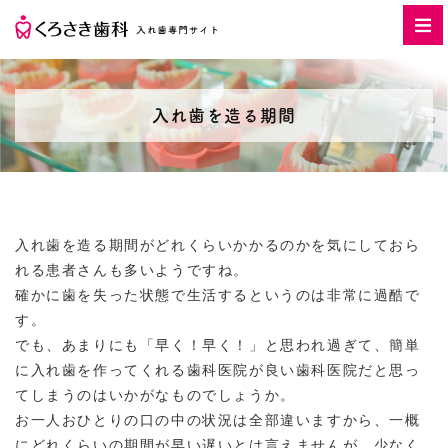
入れ歯を造る期間
入れ歯を造る期間がどれくらいかかるのかを気にしておら
れる患者さんも多いようですね。
確かに歯を失った状態で生活するというのは非常に過酷で
す。
でも、あまりにも「早く！早く！」と思われ過ぎて、簡単
に入れ歯を作ってくれる歯科医院が良い歯科医院だと思っ
てしまうのはいかがなものでしょうか。
お一人おひとりの口の中の状況は全部違いますから、一概
にどれくらいの期間が早い遅いとは言えませんが、少なく