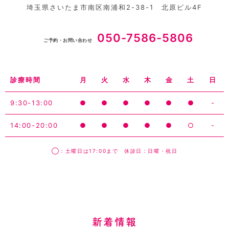
埼玉県さいたま市南区南浦和2-38-1 北原ビル4F
050-7586-5806
ご予約・お問い合わせ
診療時間
月
火
水
木
金
土
日
9:30-13:00
●
●
●
●
●
●
-
14:00-20:00
●
●
●
●
●
○
-
◯：土曜日は17:00まで 休診日：日曜・祝日
新着情報