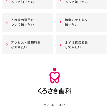
もっと知りたい
もっと知りたい
入れ歯の費用に
治療の考え方を
ついて知りたい
知りたい
アクセス・診療時間
まずは直接相談
が知りたい
してみたい
〒336-0017