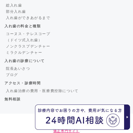
総入れ歯
部分入れ歯
入れ歯ができあがるまで
入れ歯の料金と種類
コーヌス・テレスコープ
（ドイツ式入れ歯）
ノンクラスプデンチャー
ミラクルデンチャー
入れ歯の診療について
院長あいさつ
ブログ
アクセス・診療時間
入れ歯治療の費用・医療費控除について
無料相談
くろさき歯科
矯正専門サイト