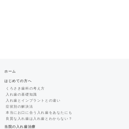
ホーム
はじめての方へ
くろさき歯科の考え方
入れ歯の基礎知識
入れ歯とインプラントとの違い
症状別の解決法
本当にお口に合う入れ歯をあなたにも
良質な入れ歯は入れ歯とわからない？
当院の入れ歯治療