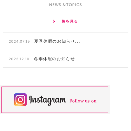
NEWS &TOPICS
一覧を見る
夏季休暇のお知らせ...
2024.07.19
冬季休暇のお知らせ...
2023.12.10