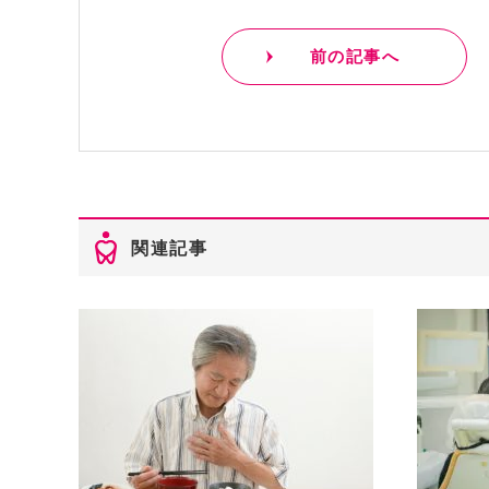
前の記事へ
関連記事