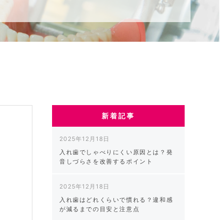
新着記事
2025年12月18日
入れ歯でしゃべりにくい原因とは？発
音しづらさを改善するポイント
な
す
2025年12月18日
入れ歯はどれくらいで慣れる？違和感
が減るまでの目安と注意点