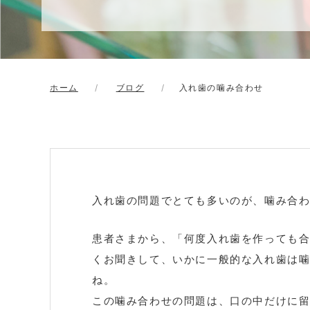
ホーム
ブログ
入れ歯の噛み合わせ
入れ歯の問題でとても多いのが、噛み合
患者さまから、「何度入れ歯を作っても
くお聞きして、いかに一般的な入れ歯は
ね。
この噛み合わせの問題は、口の中だけに