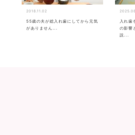
2018.11.02
2025.0
55歳の夫が総入れ歯にしてから元気
入れ歯
がありません...
の影響
説...