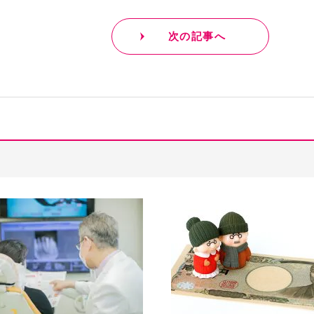
次の記事へ