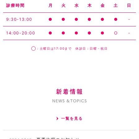
診療時間
月
火
水
木
金
土
日
9:30-13:00
●
●
●
●
●
●
-
14:00-20:00
●
●
●
●
●
○
-
◯：土曜日は17:00まで 休診日：日曜・祝日
新着情報
NEWS &TOPICS
一覧を見る