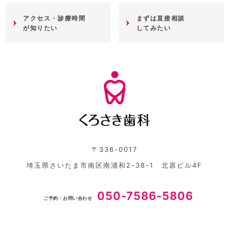
アクセス・診療時間
まずは直接相談
が知りたい
してみたい
〒336-0017
埼玉県さいたま市南区南浦和2-38-1 北原ビル4F
050-7586-5806
ご予約・お問い合わせ