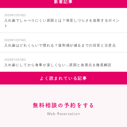
新着記事
2025年12月18日
入れ歯でしゃべりにくい原因とは？発音しづらさを改善するポイン
ト
2025年12月18日
入れ歯はどれくらいで慣れる？違和感が減るまでの目安と注意点
2025年12月18日
入れ歯にしてから食事が楽しくない…原因と改善点を徹底解説
よく読まれている記事
無料相談の予約をする
Web Reservation