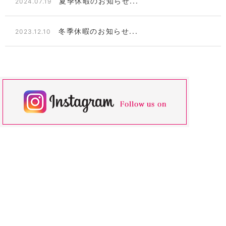
夏季休暇のお知らせ...
2024.07.19
冬季休暇のお知らせ...
2023.12.10