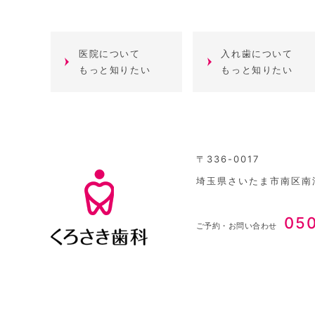
医院について
入れ歯について
もっと知りたい
もっと知りたい
〒336-0017
埼玉県さいたま市南区南浦
05
ご予約・お問い合わせ