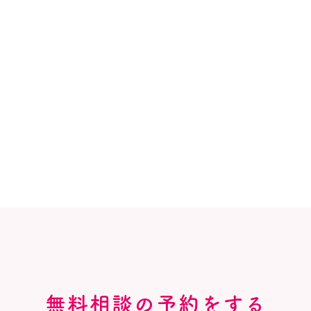
無料相談の予約をする