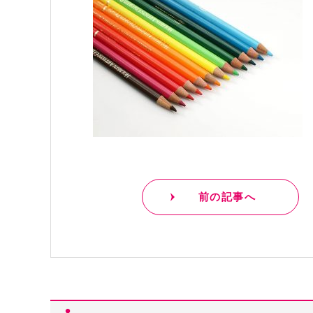
前の記事へ