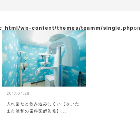
ic_html/wp-content/themes/teamm/single.php
on
2017.04.28
入れ歯だと飲み込みにくい【さいた
ま市浦和の歯科医師監修】...