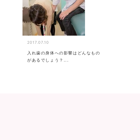
2017.07.10
入れ歯の身体への影響はどんなもの
があるでしょう？...