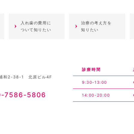
入れ歯の費用に
治療の考え方を
ついて知りたい
知りたい
診療時間
和2-38-1 北原ビル4F
9:30-13:00
0-7586-5806
14:00-20:00