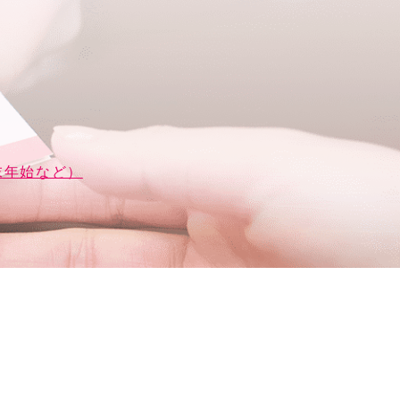
末年始など）