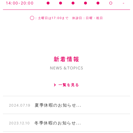
14:00-20:00
●
●
●
●
●
○
-
◯：土曜日は17:00まで 休診日：日曜・祝日
新着情報
NEWS &TOPICS
一覧を見る
夏季休暇のお知らせ...
2024.07.19
冬季休暇のお知らせ...
2023.12.10