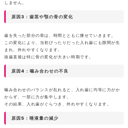
しません。
原因3：歯茎や顎の骨の変化
歯を失った部分の骨は、時間とともに痩せていきます。
この変化により、当初ぴったりだった入れ歯にも隙間が生
まれ、外れやすくなります。
抜歯直後は特に骨の変化が大きい時期です。
原因4：噛み合わせの不良
噛み合わせのバランスが乱れると、入れ歯に均等に力がか
からず、一部に力が集中します。
その結果、入れ歯がぐらつき、外れやすくなります。
原因5：唾液量の減少