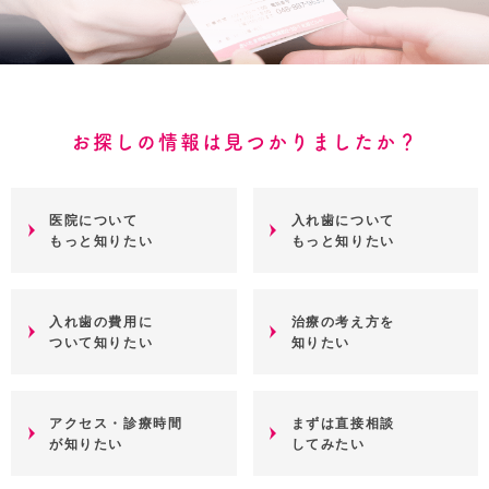
お探しの情報は見つかりましたか？
医院について
入れ歯について
もっと知りたい
もっと知りたい
入れ歯の費用に
治療の考え方を
ついて知りたい
知りたい
アクセス・診療時間
まずは直接相談
が知りたい
してみたい