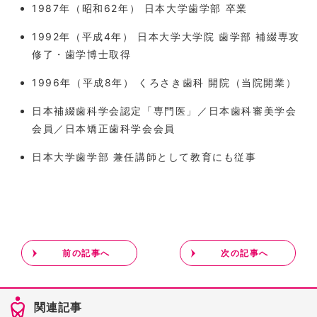
1987年（昭和62年） 日本大学歯学部 卒業
1992年（平成4年） 日本大学大学院 歯学部 補綴専攻
修了・歯学博士取得
1996年（平成8年） くろさき歯科 開院（当院開業）
日本補綴歯科学会認定「専門医」／日本歯科審美学会
会員／日本矯正歯科学会会員
日本大学歯学部 兼任講師として教育にも従事
前の記事へ
次の記事へ
関連記事