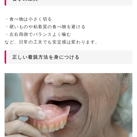
・食べ物は小さく切る
・硬いものや粘着質の食べ物を避ける
・左右両側でバランスよく噛む
など、日常の工夫でも安定感は変わります。
正しい着脱方法を身につける