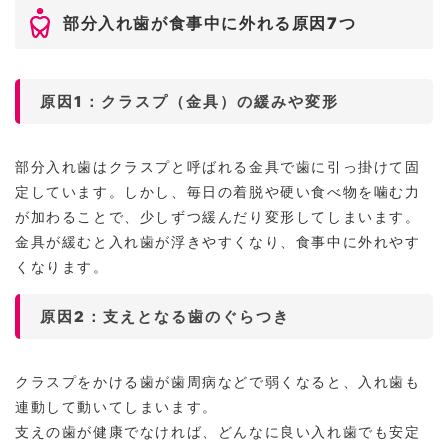
部分入れ歯が食事中に外れる原因7つ
原因1：クラスプ（金具）の緩みや変形
部分入れ歯はクラスプと呼ばれる金具で歯に引っ掛けて固
定しています。しかし、毎日の着脱や硬い食べ物を噛む力
が加わることで、少しずつ緩んだり変形してしまいます。
金具が緩むと入れ歯が浮きやすくなり、食事中に外れやす
くなります。
原因2：支えとなる歯のぐらつき
クラスプをかける歯が歯周病などで弱くなると、入れ歯も
連動して動いてしまいます。
支えの歯が健康でなければ、どんなに良い入れ歯でも安定