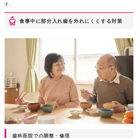
す。
食事中に部分入れ歯を外れにくくする対策
歯科医院での調整・修理