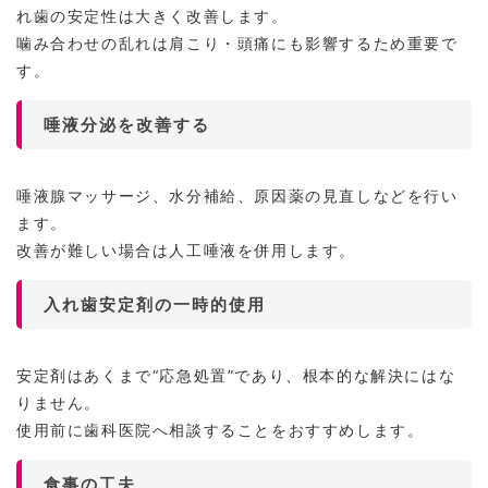
れ歯の安定性は大きく改善します。
噛み合わせの乱れは肩こり・頭痛にも影響するため重要で
す。
唾液分泌を改善する
唾液腺マッサージ、水分補給、原因薬の見直しなどを行い
ます。
改善が難しい場合は人工唾液を併用します。
入れ歯安定剤の一時的使用
安定剤はあくまで“応急処置”であり、根本的な解決にはな
りません。
使用前に歯科医院へ相談することをおすすめします。
食事の工夫