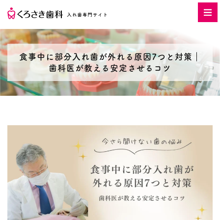
食事中に部分入れ歯が外れる原因7つと対策｜
歯科医が教える安定させるコツ