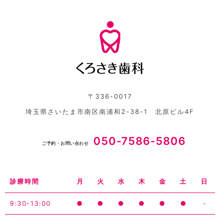
〒336-0017
埼玉県さいたま市南区南浦和2-38-1 北原ビル4F
050-7586-5806
ご予約・お問い合わせ
診療時間
月
火
水
木
金
土
日
9:30-13:00
●
●
●
●
●
●
-