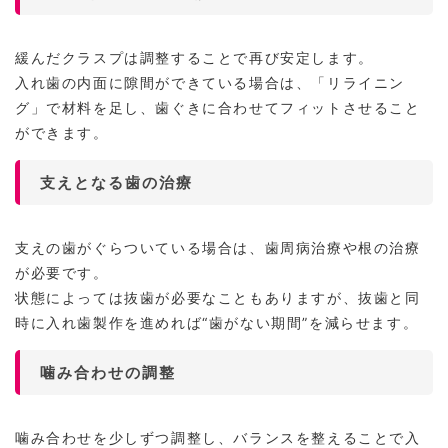
緩んだクラスプは調整することで再び安定します。
入れ歯の内面に隙間ができている場合は、「リライニン
グ」で材料を足し、歯ぐきに合わせてフィットさせること
ができます。
支えとなる歯の治療
支えの歯がぐらついている場合は、歯周病治療や根の治療
が必要です。
状態によっては抜歯が必要なこともありますが、抜歯と同
時に入れ歯製作を進めれば“歯がない期間”を減らせます。
噛み合わせの調整
噛み合わせを少しずつ調整し、バランスを整えることで入