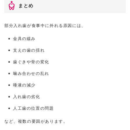
まとめ
部分入れ歯が食事中に外れる原因には、
金具の緩み
支えの歯の揺れ
歯ぐきや骨の変化
噛み合わせの乱れ
唾液の減少
入れ歯の劣化
人工歯の位置の問題
など、複数の要因があります。