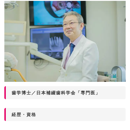
歯学博士／日本補綴歯科学会「専門医」
経歴・資格