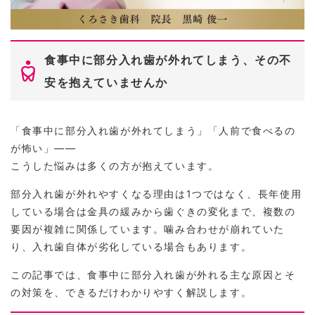
食事中に部分入れ歯が外れてしまう、その不
安を抱えていませんか
「食事中に部分入れ歯が外れてしまう」「人前で食べるの
が怖い」――
こうした悩みは多くの方が抱えています。
部分入れ歯が外れやすくなる理由は1つではなく、長年使用
している場合は金具の緩みから歯ぐきの変化まで、複数の
要因が複雑に関係しています。噛み合わせが崩れていた
り、入れ歯自体が劣化している場合もあります。
この記事では、食事中に部分入れ歯が外れる主な原因とそ
の対策を、できるだけわかりやすく解説します。