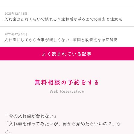
2025年12月18日
入れ歯はどれくらいで慣れる？違和感が減るまでの目安と注意点
2025年12月18日
入れ歯にしてから食事が楽しくない…原因と改善点を徹底解説
よく読まれている記事
無料相談の予約をする
Web Reservation
「今の入れ歯が合わない」
「入れ歯を作ってみたいが、何から始めたらいいの？」な
ど、