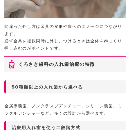
間違った外し方は金具の変形や歯へのダメージにつながり
ます。
必ず金具を複数同時に外し、つけるときは全体をゆっくり
押し込むのがポイントです。
くろさき歯科の入れ歯治療の特徴
50種類以上の入れ歯から選べる
金属床義歯、ノンクラスプデンチャー、シリコン義歯、ミ
ラクルデンチャーなど、多くの設計から選べます。
治療用入れ歯を使う二段階方式