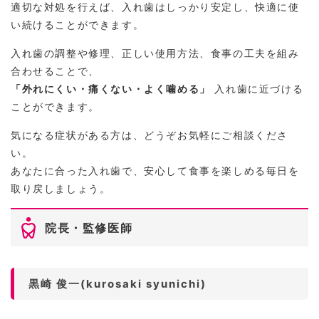
適切な対処を行えば、入れ歯はしっかり安定し、快適に使
い続けることができます。
入れ歯の調整や修理、正しい使用方法、食事の工夫を組み
合わせることで、
「外れにくい・痛くない・よく噛める」
入れ歯に近づける
ことができます。
気になる症状がある方は、どうぞお気軽にご相談くださ
い。
あなたに合った入れ歯で、安心して食事を楽しめる毎日を
取り戻しましょう。
院長・監修医師
黒崎 俊一(kurosaki syunichi)