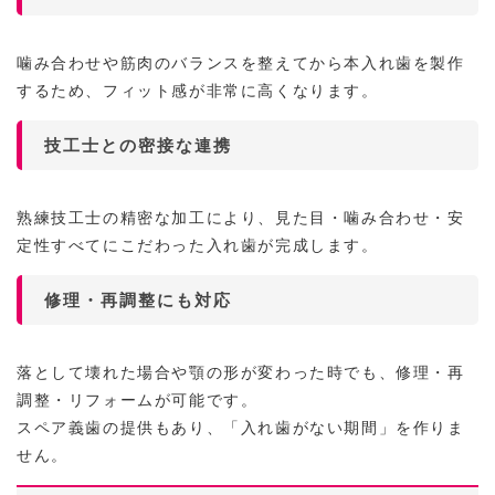
噛み合わせや筋肉のバランスを整えてから本入れ歯を製作
するため、フィット感が非常に高くなります。
技工士との密接な連携
熟練技工士の精密な加工により、見た目・噛み合わせ・安
定性すべてにこだわった入れ歯が完成します。
修理・再調整にも対応
落として壊れた場合や顎の形が変わった時でも、修理・再
調整・リフォームが可能です。
スペア義歯の提供もあり、「入れ歯がない期間」を作りま
せん。