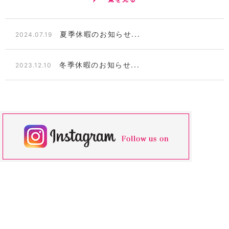
夏季休暇のお知らせ...
2024.07.19
冬季休暇のお知らせ...
2023.12.10