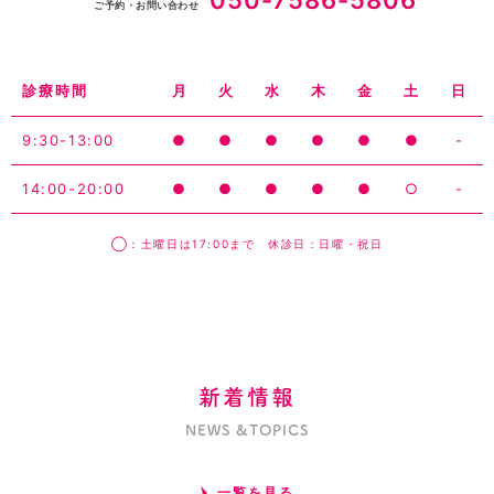
050-7586-5806
ご予約・お問い合わせ
診療時間
月
火
水
木
金
土
日
9:30-13:00
●
●
●
●
●
●
-
14:00-20:00
●
●
●
●
●
○
-
◯：土曜日は17:00まで 休診日：日曜・祝日
新着情報
NEWS &TOPICS
一覧を見る