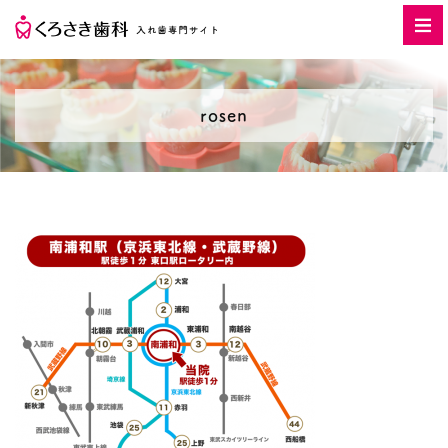
rosen