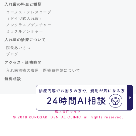
入れ歯の料金と種類
コーヌス・テレスコープ
（ドイツ式入れ歯）
ノンクラスプデンチャー
ミラクルデンチャー
入れ歯の診療について
院長あいさつ
ブログ
アクセス・診療時間
入れ歯治療の費用・医療費控除について
無料相談
くろさき歯科
矯正専門サイト
© 2018 KUROSAKI DENTAL CLINIC. all rights reserved.