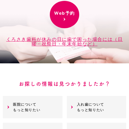
Web予約
くろさき歯科が休みの日に歯で困った場合には（日
曜・祝祭日・年末年始など）
お探しの情報は見つかりましたか？
医院について
入れ歯について
もっと知りたい
もっと知りたい