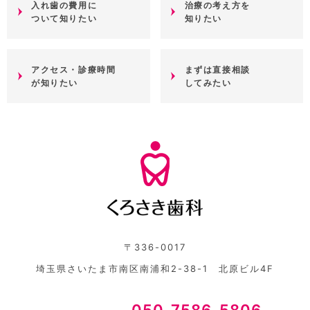
入れ歯の費用に
治療の考え方を
ついて知りたい
知りたい
アクセス・診療時間
まずは直接相談
が知りたい
してみたい
〒336-0017
埼玉県さいたま市南区南浦和2-38-1 北原ビル4F