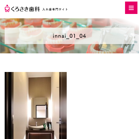
innai_01_04