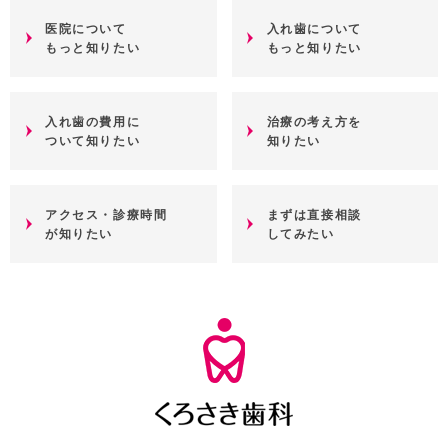
医院について
入れ歯について
もっと知りたい
もっと知りたい
入れ歯の費用に
治療の考え方を
ついて知りたい
知りたい
アクセス・診療時間
まずは直接相談
が知りたい
してみたい