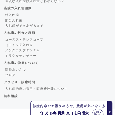
良質な入れ歯は入れ歯とわからない？
当院の入れ歯治療
総入れ歯
部分入れ歯
入れ歯ができあがるまで
入れ歯の料金と種類
コーヌス・テレスコープ
（ドイツ式入れ歯）
ノンクラスプデンチャー
ミラクルデンチャー
入れ歯の診療について
院長あいさつ
ブログ
アクセス・診療時間
入れ歯治療の費用・医療費控除について
無料相談