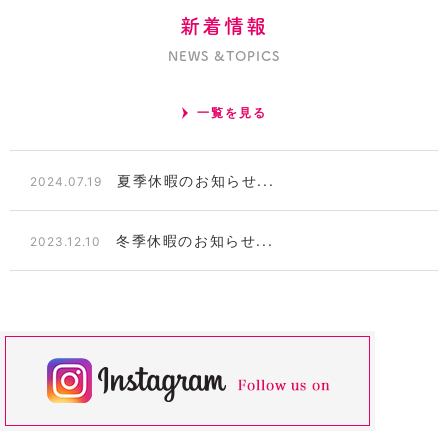
新着情報
NEWS &TOPICS
一覧を見る
夏季休暇のお知らせ...
2024.07.19
冬季休暇のお知らせ...
2023.12.10