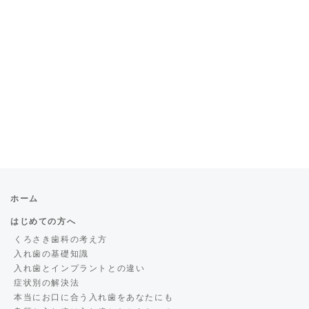
ホーム
はじめての方へ
くろさき歯科の考え方
入れ歯の基礎知識
入れ歯とインプラントとの違い
症状別の解決法
本当にお口に合う入れ歯をあなたにも