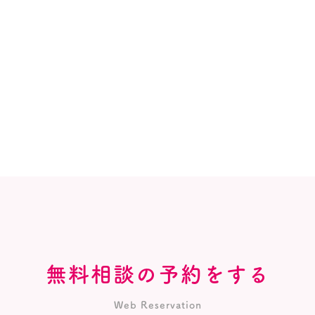
無料相談の予約をする
Web Reservation