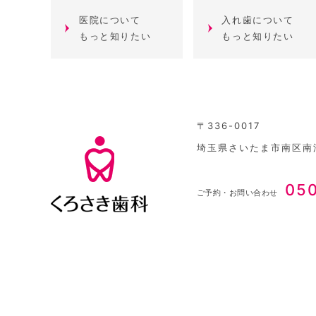
医院について
入れ歯について
もっと知りたい
もっと知りたい
〒336-0017
埼玉県さいたま市南区南浦
05
ご予約・お問い合わせ