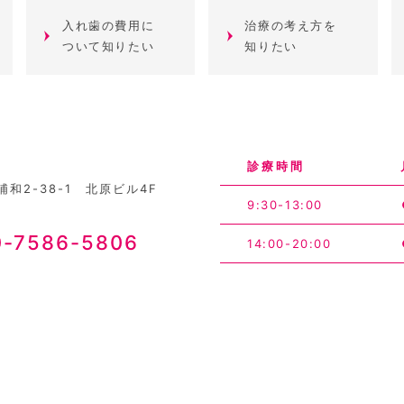
入れ歯の費用に
治療の考え方を
ついて知りたい
知りたい
診療時間
和2-38-1 北原ビル4F
9:30-13:00
0-7586-5806
14:00-20:00