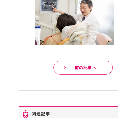
前の記事へ
関連記事