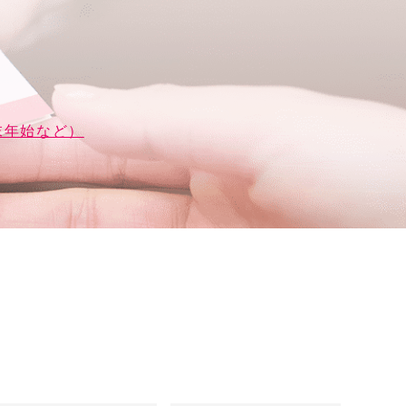
末年始など）