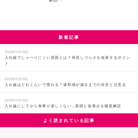
新着記事
2025年12月18日
入れ歯でしゃべりにくい原因とは？発音しづらさを改善するポイン
ト
2025年12月18日
入れ歯はどれくらいで慣れる？違和感が減るまでの目安と注意点
2025年12月18日
入れ歯にしてから食事が楽しくない…原因と改善点を徹底解説
よく読まれている記事