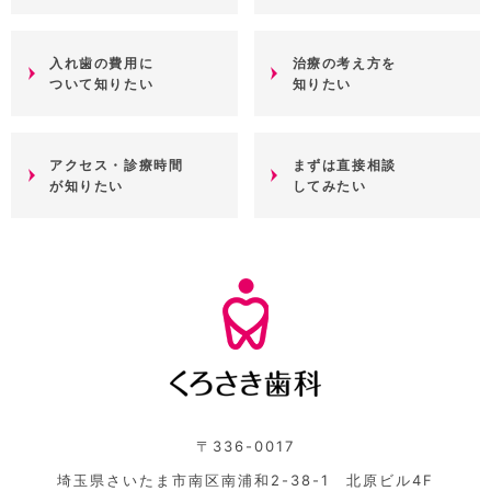
入れ歯の費用に
治療の考え方を
ついて知りたい
知りたい
アクセス・診療時間
まずは直接相談
が知りたい
してみたい
〒336-0017
埼玉県さいたま市南区南浦和2-38-1 北原ビル4F