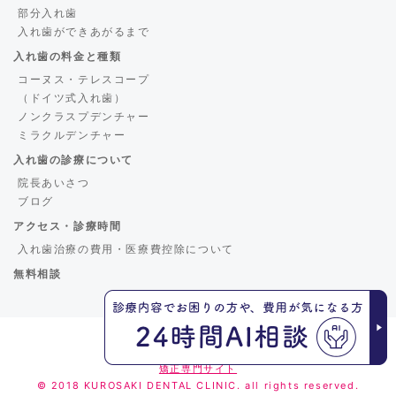
部分入れ歯
入れ歯ができあがるまで
入れ歯の料金と種類
コーヌス・テレスコープ
（ドイツ式入れ歯）
ノンクラスプデンチャー
ミラクルデンチャー
入れ歯の診療について
院長あいさつ
ブログ
アクセス・診療時間
入れ歯治療の費用・医療費控除について
無料相談
くろさき歯科
矯正専門サイト
© 2018 KUROSAKI DENTAL CLINIC. all rights reserved.