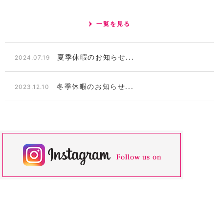
一覧を見る
夏季休暇のお知らせ...
2024.07.19
冬季休暇のお知らせ...
2023.12.10