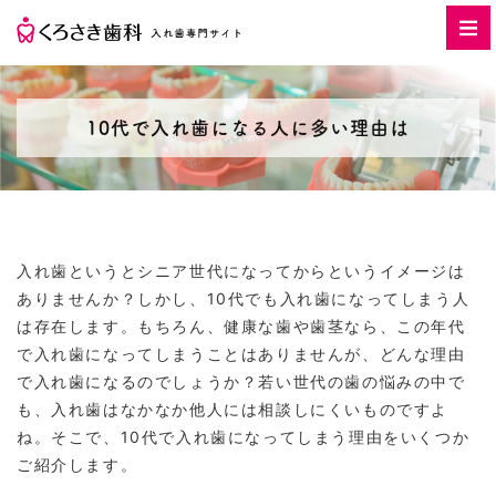
10代で入れ歯になる人に多い理由は
入れ歯というとシニア世代になってからというイメージは
ありませんか？しかし、10代でも入れ歯になってしまう人
は存在します。もちろん、健康な歯や歯茎なら、この年代
で入れ歯になってしまうことはありませんが、どんな理由
で入れ歯になるのでしょうか？若い世代の歯の悩みの中で
も、入れ歯はなかなか他人には相談しにくいものですよ
ね。そこで、10代で入れ歯になってしまう理由をいくつか
ご紹介します。