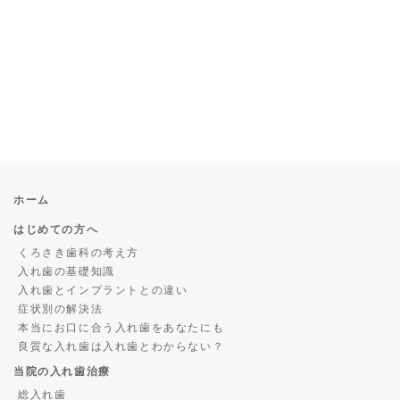
ホーム
はじめての方へ
くろさき歯科の考え方
入れ歯の基礎知識
入れ歯とインプラントとの違い
症状別の解決法
本当にお口に合う入れ歯をあなたにも
良質な入れ歯は入れ歯とわからない？
当院の入れ歯治療
総入れ歯