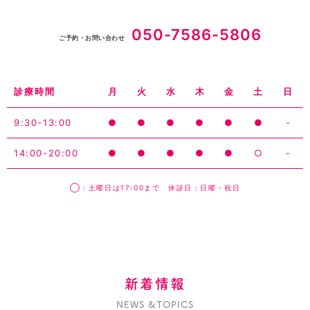
050-7586-5806
ご予約・お問い合わせ
診療時間
月
火
水
木
金
土
日
9:30-13:00
●
●
●
●
●
●
-
14:00-20:00
●
●
●
●
●
○
-
◯：土曜日は17:00まで 休診日：日曜・祝日
新着情報
NEWS &TOPICS