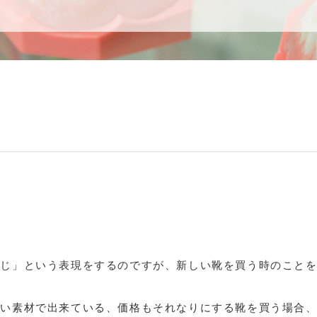
同じ」という表現をするのですが、新しい靴を買う時のこと
硬い素材で出来ている、価格もそれなりにする靴を買う場合