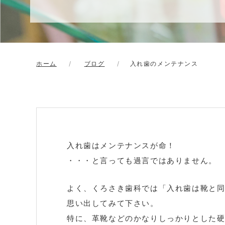
ホーム
ブログ
入れ歯のメンテナンス
入れ歯はメンテナンスが命！
・・・と言っても過言ではありません。
よく、くろさき歯科では「入れ歯は靴と
思い出してみて下さい。
特に、革靴などのかなりしっかりとした