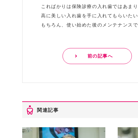
こればかりは保険診療の入れ歯ではあま
高に美しい入れ歯を手に入れてもらいた
もちろん、使い始めた後のメンテナンス
前の記事へ
関連記事