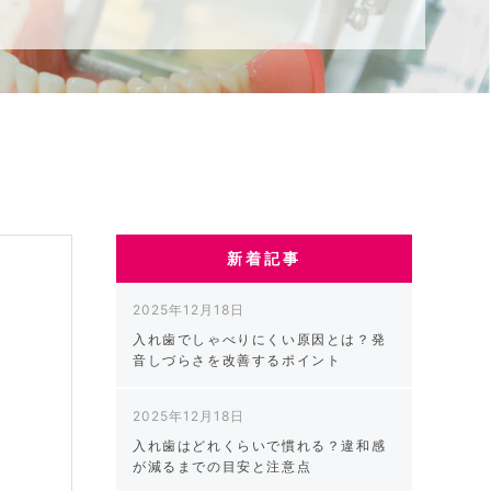
新着記事
2025年12月18日
入れ歯でしゃべりにくい原因とは？発
音しづらさを改善するポイント
を
2025年12月18日
入れ歯はどれくらいで慣れる？違和感
が減るまでの目安と注意点
、