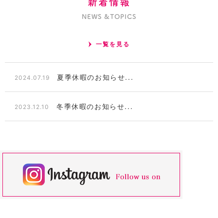
新着情報
NEWS &TOPICS
一覧を見る
夏季休暇のお知らせ...
2024.07.19
冬季休暇のお知らせ...
2023.12.10