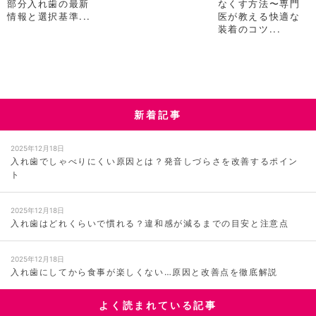
部分入れ歯の最新
なくす方法〜専門
情報と選択基準...
医が教える快適な
装着のコツ...
新着記事
2025年12月18日
入れ歯でしゃべりにくい原因とは？発音しづらさを改善するポイン
ト
2025年12月18日
入れ歯はどれくらいで慣れる？違和感が減るまでの目安と注意点
2025年12月18日
入れ歯にしてから食事が楽しくない…原因と改善点を徹底解説
よく読まれている記事