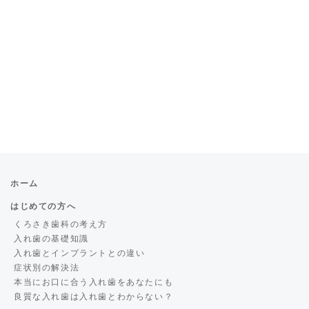
ホーム
はじめての方へ
くろさき歯科の考え方
入れ歯の基礎知識
入れ歯とインプラントとの違い
症状別の解決法
本当にお口に合う入れ歯をあなたにも
良質な入れ歯は入れ歯とわからない？