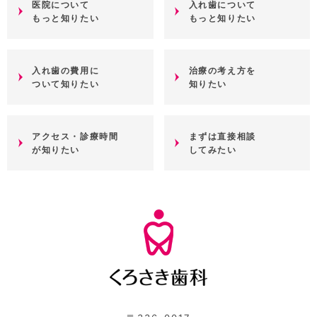
医院について
入れ歯について
もっと知りたい
もっと知りたい
入れ歯の費用に
治療の考え方を
ついて知りたい
知りたい
アクセス・診療時間
まずは直接相談
が知りたい
してみたい