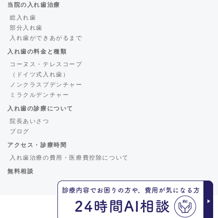
当院の入れ歯治療
総入れ歯
部分入れ歯
入れ歯ができあがるまで
入れ歯の料金と種類
コーヌス・テレスコープ
（ドイツ式入れ歯）
ノンクラスプデンチャー
ミラクルデンチャー
入れ歯の診療について
院長あいさつ
ブログ
アクセス・診療時間
入れ歯治療の費用・医療費控除について
無料相談
くろさき歯科