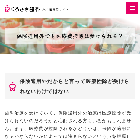
保険適用外でも医療費控除は受けられる？
保険適用外だからと言って医療控除が受けら
れないわけではない
歯科治療を受けていて、保険適用外の治療は医療控除が受
けられないのだろうかと心配される方もいるかもしれませ
ん。まず、医療費が控除されるかどうかは、保険が適用に
なるかならないかによっては決まらないという点を把握し