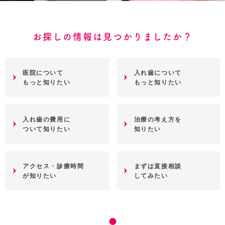
お探しの情報は見つかりましたか？
医院について
入れ歯について
もっと知りたい
もっと知りたい
入れ歯の費用に
治療の考え方を
ついて知りたい
知りたい
アクセス・診療時間
まずは直接相談
が知りたい
してみたい