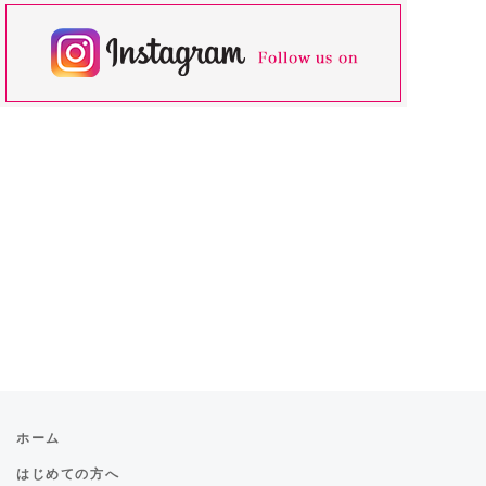
ホーム
はじめての方へ