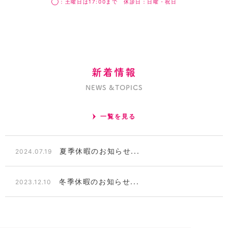
◯：土曜日は17:00まで 休診日：日曜・祝日
新着情報
NEWS &TOPICS
一覧を見る
夏季休暇のお知らせ...
2024.07.19
冬季休暇のお知らせ...
2023.12.10