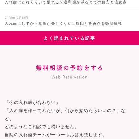
入れ歯はどれくらいで慣れる？違和感が減るまでの目安と注意点
2025年12月18日
入れ歯にしてから食事が楽しくない…原因と改善点を徹底解説
よく読まれている記事
無料相談の予約をする
Web Reservation
「今の入れ歯が合わない」
「入れ歯を作ってみたいが、何から始めたらいいの？」な
ど、
どのようなご相談でも構いません。
当院の入れ歯チームが一つ一つお答え致します。