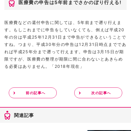
医療費の申告は5年前までさかのぼり行える!
医療費などの還付申告に関しては、5年前まで遡り行えま
す。もしこれまでに申告をしていなくても、例えば平成20
年の分は平成25年12月31日まで申告ができるということで
すね。つまり、平成30年分の申告は12月31日時点までであ
れば平成25年分まで遡って行えます。申告は3月15日が期
限ですが、医療費の整理が期限に間に合わないとあきらめ
る必要はありません。「2018年現在」
前の記事へ
次の記事へ
関連記事