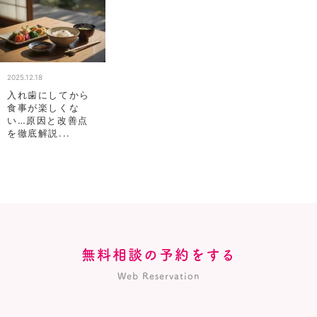
2025.12.18
入れ歯にしてから
食事が楽しくな
い…原因と改善点
を徹底解説...
無料相談の予約をする
Web Reservation