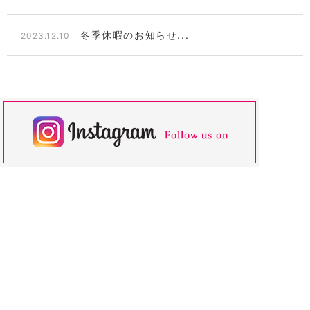
冬季休暇のお知らせ...
2023.12.10