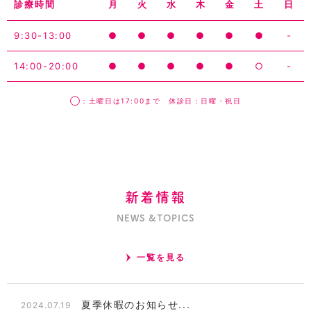
診療時間
月
火
水
木
金
土
日
9:30-13:00
●
●
●
●
●
●
-
14:00-20:00
●
●
●
●
●
○
-
◯：土曜日は17:00まで 休診日：日曜・祝日
新着情報
NEWS &TOPICS
一覧を見る
夏季休暇のお知らせ...
2024.07.19