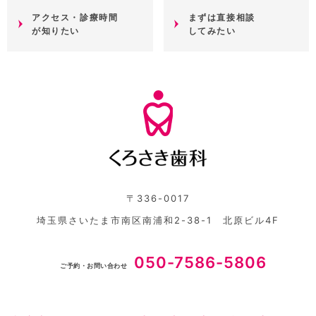
アクセス・診療時間
まずは直接相談
が知りたい
してみたい
〒336-0017
埼玉県さいたま市南区南浦和2-38-1 北原ビル4F
050-7586-5806
ご予約・お問い合わせ