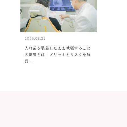
2025.08.29
入れ歯を装着したまま就寝すること
の影響とは｜メリットとリスクを解
説...