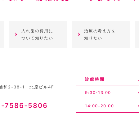
入れ歯の費用に
治療の考え方を
ついて知りたい
知りたい
診療時間
和2-38-1 北原ビル4F
9:30-13:00
0-7586-5806
14:00-20:00