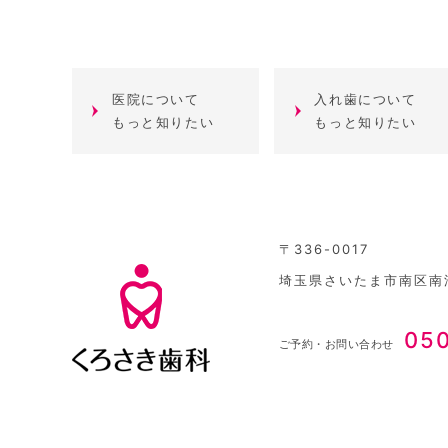
医院について
入れ歯について
もっと知りたい
もっと知りたい
〒336-0017
埼玉県さいたま市南区南浦
05
ご予約・お問い合わせ