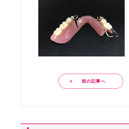
前の記事へ