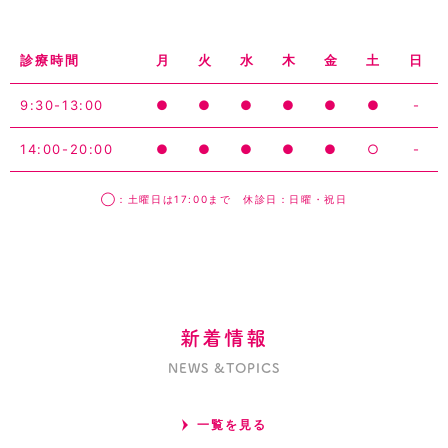
診療時間
月
火
水
木
金
土
日
9:30-13:00
●
●
●
●
●
●
-
14:00-20:00
●
●
●
●
●
○
-
◯：土曜日は17:00まで 休診日：日曜・祝日
新着情報
NEWS &TOPICS
一覧を見る