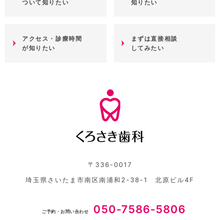
ついて知りたい
知りたい
アクセス・診療時間
まずは直接相談
が知りたい
してみたい
〒336-0017
埼玉県さいたま市南区南浦和2-38-1 北原ビル4F
050-7586-5806
ご予約・お問い合わせ