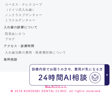
コーヌス・テレスコープ
（ドイツ式入れ歯）
ノンクラスプデンチャー
ミラクルデンチャー
入れ歯の診療について
院長あいさつ
ブログ
アクセス・診療時間
入れ歯治療の費用・医療費控除について
無料相談
くろさき歯科
矯正専門サイト
© 2018 KUROSAKI DENTAL CLINIC. all rights reserved.