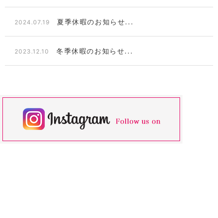
夏季休暇のお知らせ...
2024.07.19
冬季休暇のお知らせ...
2023.12.10