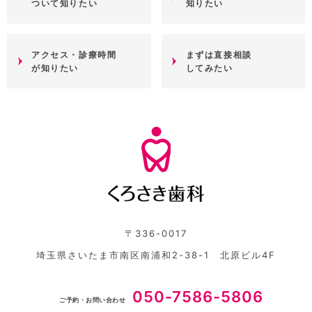
ついて知りたい
知りたい
アクセス・診療時間
まずは直接相談
が知りたい
してみたい
〒336-0017
埼玉県さいたま市南区南浦和2-38-1 北原ビル4F
050-7586-5806
ご予約・お問い合わせ