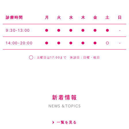
診療時間
月
火
水
木
金
土
日
9:30-13:00
●
●
●
●
●
●
-
14:00-20:00
●
●
●
●
●
○
-
◯：土曜日は17:00まで 休診日：日曜・祝日
新着情報
NEWS &TOPICS
一覧を見る