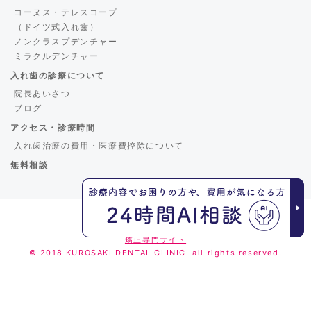
コーヌス・テレスコープ
（ドイツ式入れ歯）
ノンクラスプデンチャー
ミラクルデンチャー
入れ歯の診療について
院長あいさつ
ブログ
アクセス・診療時間
入れ歯治療の費用・医療費控除について
無料相談
くろさき歯科
矯正専門サイト
© 2018 KUROSAKI DENTAL CLINIC. all rights reserved.