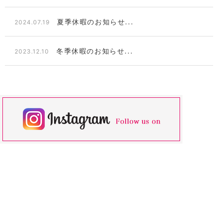
夏季休暇のお知らせ...
2024.07.19
冬季休暇のお知らせ...
2023.12.10