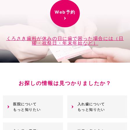
Web予約
くろさき歯科が休みの日に歯で困った場合には（日
曜・祝祭日・年末年始など）
お探しの情報は見つかりましたか？
医院について
入れ歯について
もっと知りたい
もっと知りたい