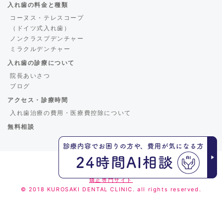
入れ歯の料金と種類
コーヌス・テレスコープ
（ドイツ式入れ歯）
ノンクラスプデンチャー
ミラクルデンチャー
入れ歯の診療について
院長あいさつ
ブログ
アクセス・診療時間
入れ歯治療の費用・医療費控除について
無料相談
くろさき歯科
矯正専門サイト
© 2018 KUROSAKI DENTAL CLINIC. all rights reserved.