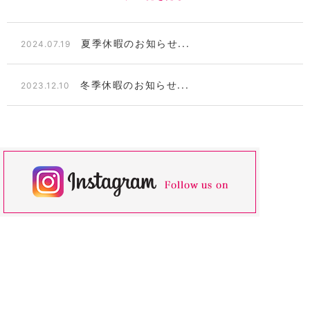
夏季休暇のお知らせ...
2024.07.19
冬季休暇のお知らせ...
2023.12.10