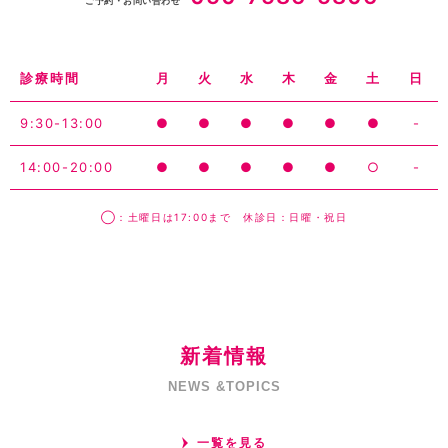
ご予約・お問い合わせ
診療時間
月
火
水
木
金
土
日
9:30-13:00
●
●
●
●
●
●
-
14:00-20:00
●
●
●
●
●
○
-
◯：土曜日は17:00まで 休診日：日曜・祝日
新着情報
NEWS &TOPICS
一覧を見る