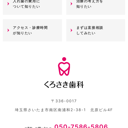
入れ歯の費用に
治療の考え方を
ついて知りたい
知りたい
アクセス・診療時間
まずは直接相談
が知りたい
してみたい
〒336-0017
埼玉県さいたま市南区南浦和2-38-1 北原ビル4F
050-7586-5806