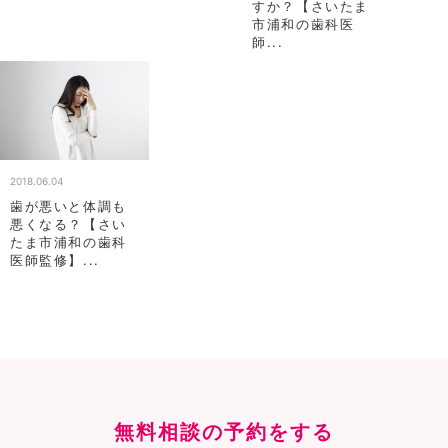
すか？【さいたま
市浦和の歯科医
師...
2018.06.04
歯が悪いと体調も
悪くなる？【さい
たま市浦和の歯科
医師監修】...
無料相談の予約をする