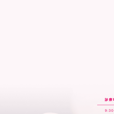
診療
9:30