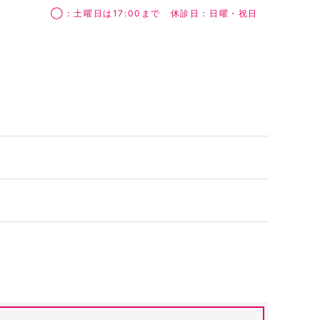
◯：土曜日は17:00まで 休診日：日曜・祝日