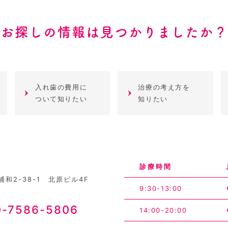
お探しの情報は見つかりましたか？
入れ歯の費用に
治療の考え方を
ついて知りたい
知りたい
診療時間
和2-38-1 北原ビル4F
9:30-13:00
0-7586-5806
14:00-20:00