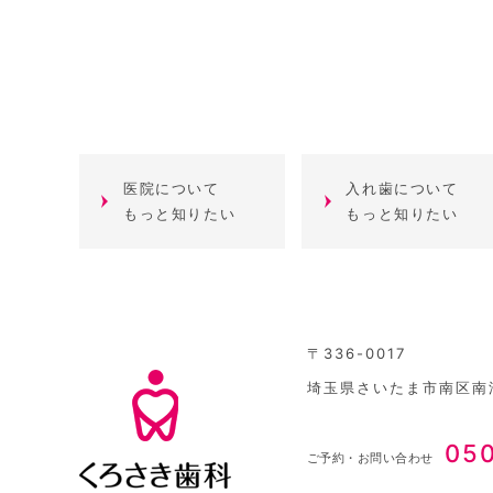
医院について
入れ歯について
もっと知りたい
もっと知りたい
〒336-0017
埼玉県さいたま市南区南浦
05
ご予約・お問い合わせ