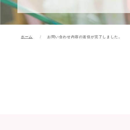
ホーム
お問い合わせ内容の送信が完了しました。