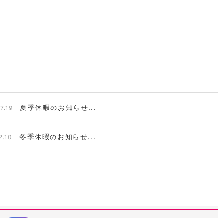
夏季休暇のお知らせ...
7.19
冬季休暇のお知らせ...
2.10