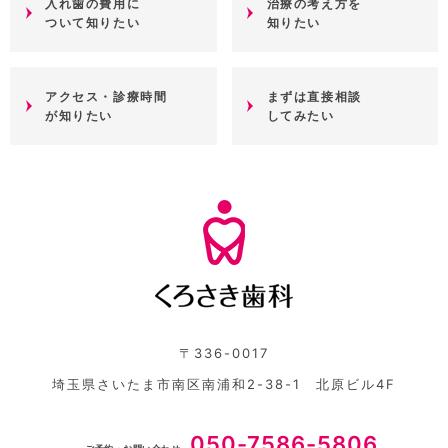
入れ歯の費用に
治療の考え方を
ついて知りたい
知りたい
アクセス・診療時間
まずは直接相談
が知りたい
してみたい
〒336-0017
埼玉県さいたま市南区南浦和2-38-1 北原ビル4F
050-7586-5806