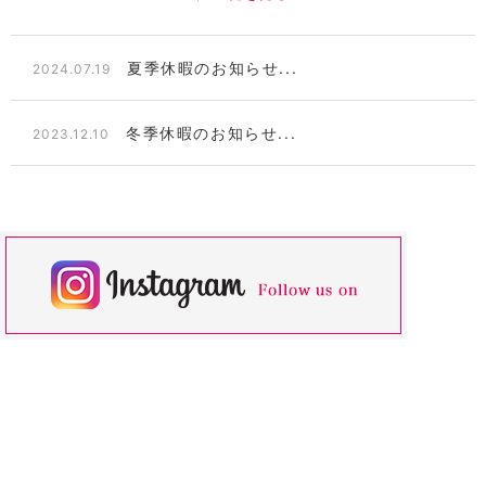
夏季休暇のお知らせ...
2024.07.19
冬季休暇のお知らせ...
2023.12.10