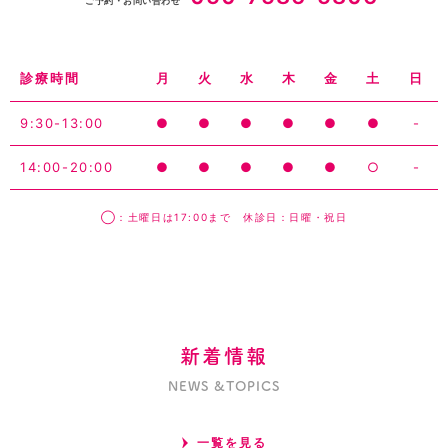
ご予約・お問い合わせ
診療時間
月
火
水
木
金
土
日
9:30-13:00
●
●
●
●
●
●
-
14:00-20:00
●
●
●
●
●
○
-
◯：土曜日は17:00まで 休診日：日曜・祝日
新着情報
NEWS &TOPICS
一覧を見る