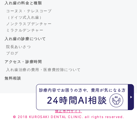
入れ歯の料金と種類
コーヌス・テレスコープ
（ドイツ式入れ歯）
ノンクラスプデンチャー
ミラクルデンチャー
入れ歯の診療について
院長あいさつ
ブログ
アクセス・診療時間
入れ歯治療の費用・医療費控除について
無料相談
くろさき歯科
矯正専門サイト
© 2018 KUROSAKI DENTAL CLINIC. all rights reserved.