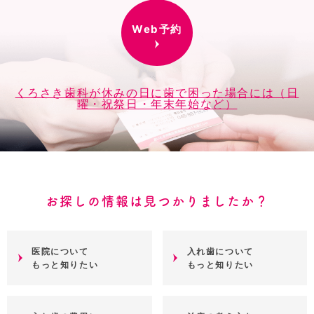
Web予約
くろさき歯科が休みの日に歯で困った場合には（日
曜・祝祭日・年末年始など）
お探しの情報は見つかりましたか？
医院について
入れ歯について
もっと知りたい
もっと知りたい