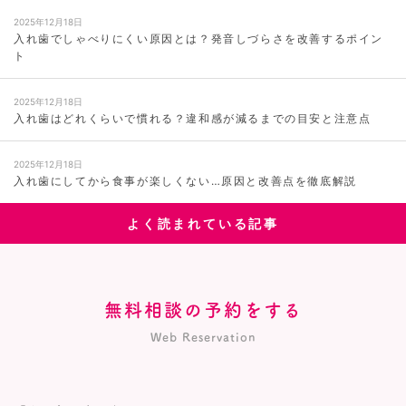
2025年12月18日
入れ歯でしゃべりにくい原因とは？発音しづらさを改善するポイン
ト
2025年12月18日
入れ歯はどれくらいで慣れる？違和感が減るまでの目安と注意点
2025年12月18日
入れ歯にしてから食事が楽しくない…原因と改善点を徹底解説
よく読まれている記事
無料相談の予約をする
Web Reservation