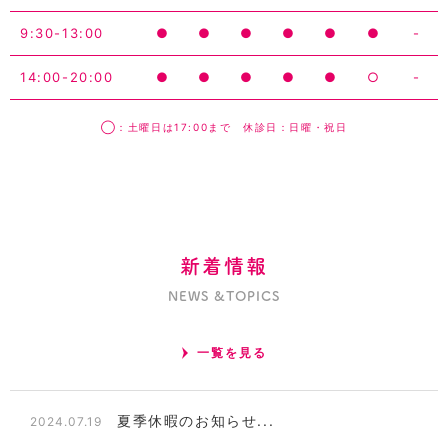
9:30-13:00
●
●
●
●
●
●
-
14:00-20:00
●
●
●
●
●
○
-
◯：土曜日は17:00まで 休診日：日曜・祝日
新着情報
NEWS &TOPICS
一覧を見る
夏季休暇のお知らせ...
2024.07.19