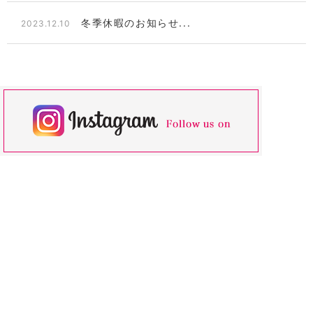
冬季休暇のお知らせ...
2023.12.10