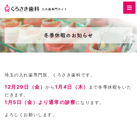
冬季休暇のお知らせ
埼玉の入れ歯専門医、くろさき歯科です。
12月29日（金）
1月4日（木）
から
まで冬季休暇をいた
だきます。
1月5日（金）より通常の診察
になります。
よろしくお願いします。