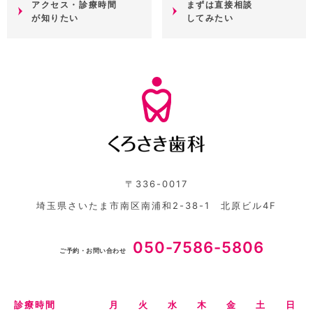
アクセス・診療時間
まずは直接相談
が知りたい
してみたい
〒336-0017
埼玉県さいたま市南区南浦和2-38-1 北原ビル4F
050-7586-5806
ご予約・お問い合わせ
診療時間
月
火
水
木
金
土
日