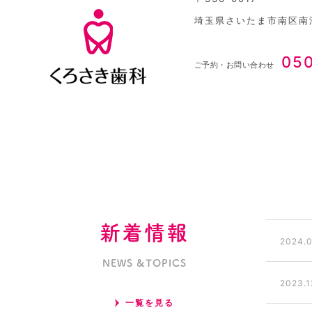
埼玉県さいたま市南区南浦
05
ご予約・お問い合わせ
新着情報
2024.0
NEWS &TOPICS
2023.1
一覧を見る