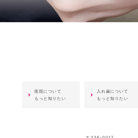
医院について
入れ歯について
もっと知りたい
もっと知りたい
〒336-0017