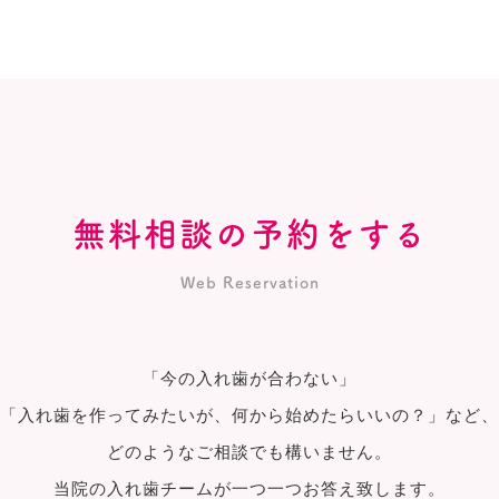
無料相談の予約をする
Web Reservation
「今の入れ歯が合わない」
「入れ歯を作ってみたいが、何から始めたらいいの？」など、
どのようなご相談でも構いません。
当院の入れ歯チームが一つ一つお答え致します。