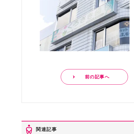
前の記事へ
関連記事