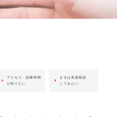
アクセス・診療時間
まずは直接相談
が知りたい
してみたい