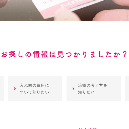
お探しの情報は見つかりましたか？
入れ歯の費用に
治療の考え方を
ついて知りたい
知りたい