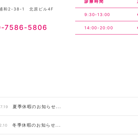
診療時間
和2-38-1 北原ビル4F
9:30-13:00
0-7586-5806
14:00-20:00
夏季休暇のお知らせ...
7.19
冬季休暇のお知らせ...
2.10