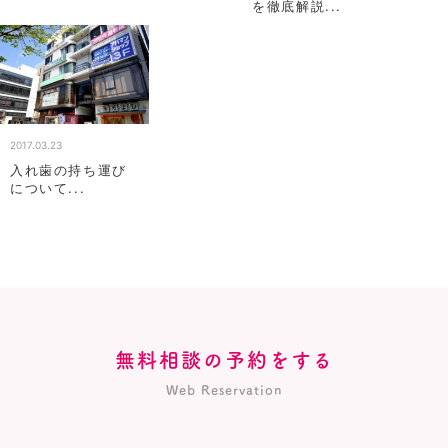
を徹底解説...
2017.03.23
入れ歯の持ち運び
について...
無料相談の予約をする
Web Reservation