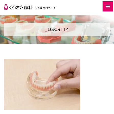
_DSC4114