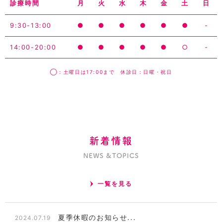
診療時間
月
火
水
木
金
土
日
9:30-13:00
●
●
●
●
●
●
-
14:00-20:00
●
●
●
●
●
○
-
◯：土曜日は17:00まで 休診日：日曜・祝日
新着情報
NEWS &TOPICS
一覧を見る
夏季休暇のお知らせ...
2024.07.19