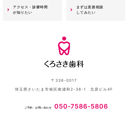
アクセス・診療時間
まずは直接相談
が知りたい
してみたい
〒336-0017
埼玉県さいたま市南区南浦和2-38-1 北原ビル4F
050-7586-5806
ご予約・お問い合わせ