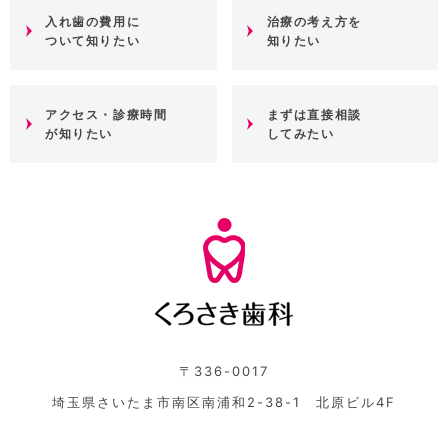
入れ歯の費用に
治療の考え方を
ついて知りたい
知りたい
アクセス・診療時間
まずは直接相談
が知りたい
してみたい
〒336-0017
埼玉県さいたま市南区南浦和2-38-1 北原ビル4F