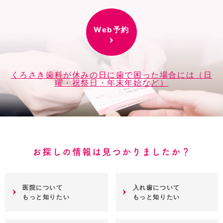
Web予約
くろさき歯科が休みの日に歯で困った場合には（日
曜・祝祭日・年末年始など）
お探しの情報は見つかりましたか？
医院について
入れ歯について
もっと知りたい
もっと知りたい