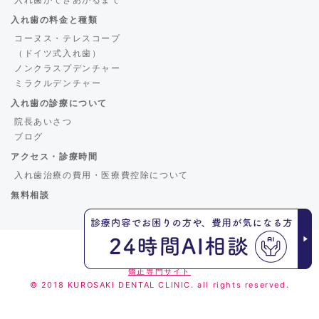
入れ歯の料金と種類
コーヌス・テレスコープ
（ドイツ式入れ歯）
ノンクラスプデンチャー
ミラクルデンチャー
入れ歯の診療について
院長あいさつ
ブログ
アクセス・診療時間
入れ歯治療の費用・医療費控除について
無料相談
くろさき歯科
矯正専門サイト
© 2018 KUROSAKI DENTAL CLINIC. all rights reserved.