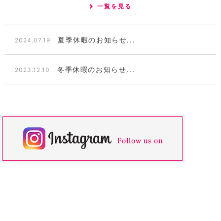
一覧を見る
夏季休暇のお知らせ...
2024.07.19
冬季休暇のお知らせ...
2023.12.10