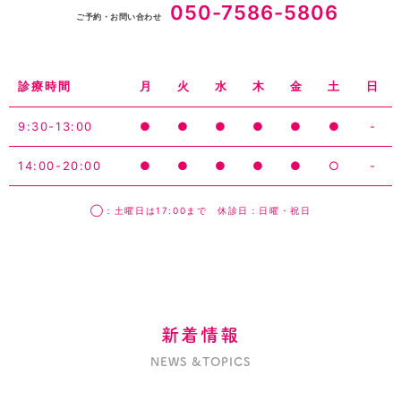
050-7586-5806
ご予約・お問い合わせ
診療時間
月
火
水
木
金
土
日
9:30-13:00
●
●
●
●
●
●
-
14:00-20:00
●
●
●
●
●
○
-
◯：土曜日は17:00まで 休診日：日曜・祝日
新着情報
NEWS &TOPICS