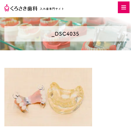
_DSC4035