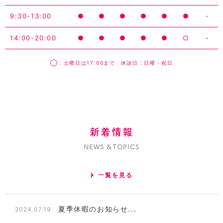
9:30-13:00
●
●
●
●
●
●
-
14:00-20:00
●
●
●
●
●
○
-
◯：土曜日は17:00まで 休診日：日曜・祝日
新着情報
NEWS &TOPICS
一覧を見る
夏季休暇のお知らせ...
2024.07.19