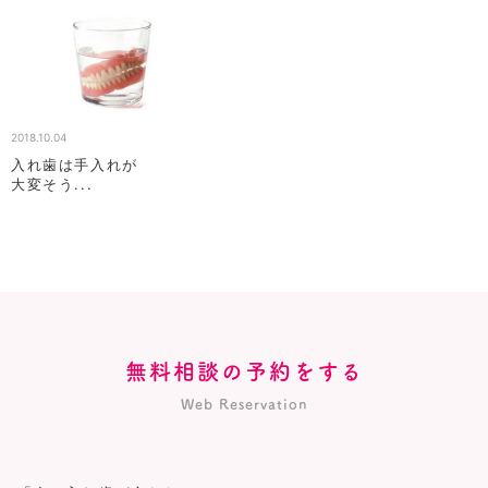
2018.10.04
入れ歯は手入れが
大変そう...
無料相談の予約をする
Web Reservation