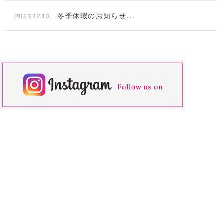
冬季休暇のお知らせ...
2023.12.10