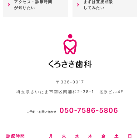
アクセス・診療時間
まずは直接相談
が知りたい
してみたい
〒336-0017
埼玉県さいたま市南区南浦和2-38-1 北原ビル4F
050-7586-5806
ご予約・お問い合わせ
診療時間
月
火
水
木
金
土
日