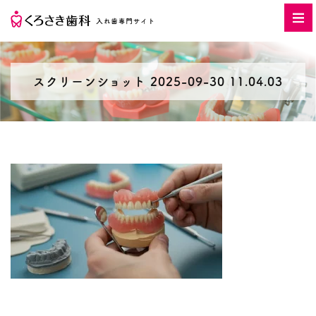
スクリーンショット 2025-09-30 11.04.03