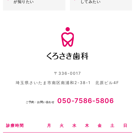
が知りたい
してみたい
〒336-0017
埼玉県さいたま市南区南浦和2-38-1 北原ビル4F
050-7586-5806
ご予約・お問い合わせ
診療時間
月
火
水
木
金
土
日