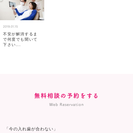
2019.01.15
不安が解消するま
で何度でも聞いて
下さい...
無料相談の予約をする
Web Reservation
「今の入れ歯が合わない」