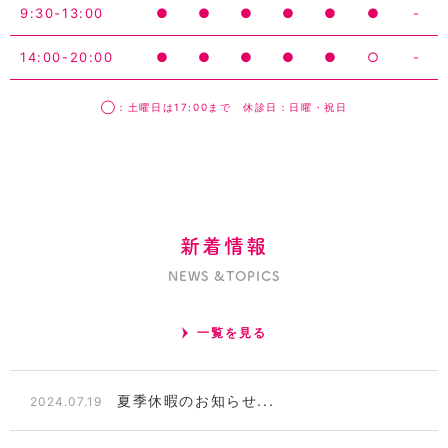
9:30-13:00
●
●
●
●
●
●
-
14:00-20:00
●
●
●
●
●
○
-
◯：土曜日は17:00まで 休診日：日曜・祝日
新着情報
NEWS &TOPICS
一覧を見る
夏季休暇のお知らせ...
2024.07.19