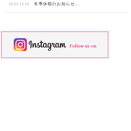
冬季休暇のお知らせ...
2023.12.10