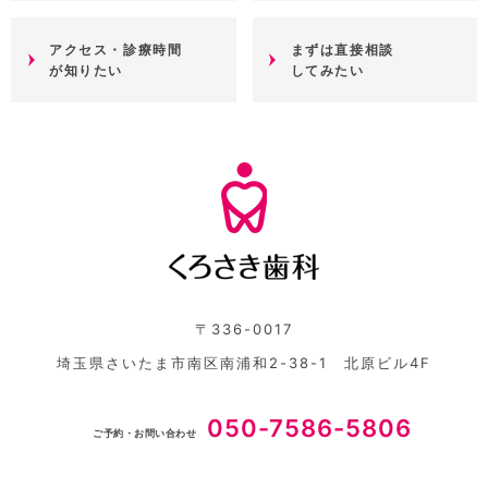
アクセス・診療時間
まずは直接相談
が知りたい
してみたい
〒336-0017
埼玉県さいたま市南区南浦和2-38-1 北原ビル4F
050-7586-5806
ご予約・お問い合わせ