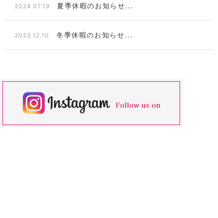
夏季休暇のお知らせ...
2024.07.19
冬季休暇のお知らせ...
2023.12.10