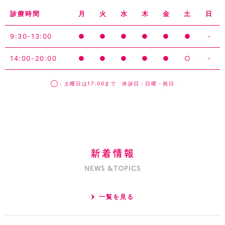
診療時間
月
火
水
木
金
土
日
9:30-13:00
●
●
●
●
●
●
-
14:00-20:00
●
●
●
●
●
○
-
◯：土曜日は17:00まで 休診日：日曜・祝日
新着情報
NEWS &TOPICS
一覧を見る