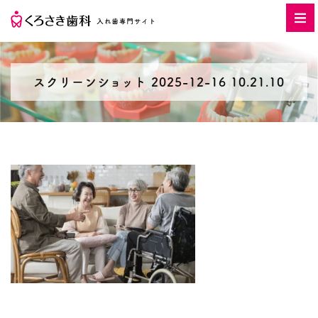
スクリーンショット 2025-12-16 10.21.10