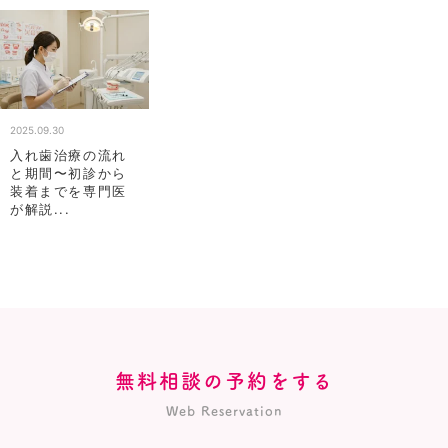
2025.09.30
入れ歯治療の流れ
と期間〜初診から
装着までを専門医
が解説...
無料相談の予約をする
Web Reservation