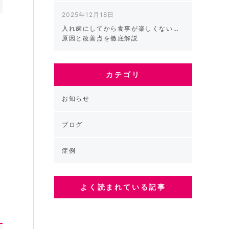
2025年12月18日
入れ歯にしてから食事が楽しくない…
の
原因と改善点を徹底解説
カテゴリ
。
テ
お知らせ
ブログ
症例
よく読まれている記事
。