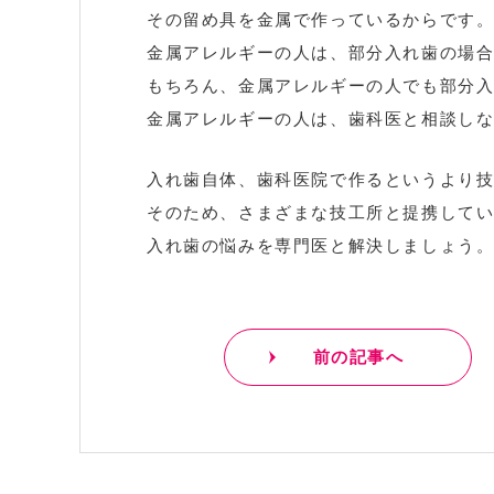
その留め具を金属で作っているからです
金属アレルギーの人は、部分入れ歯の場
もちろん、金属アレルギーの人でも部分
金属アレルギーの人は、歯科医と相談し
入れ歯自体、歯科医院で作るというより
そのため、さまざまな技工所と提携して
入れ歯の悩みを専門医と解決しましょう
前の記事へ