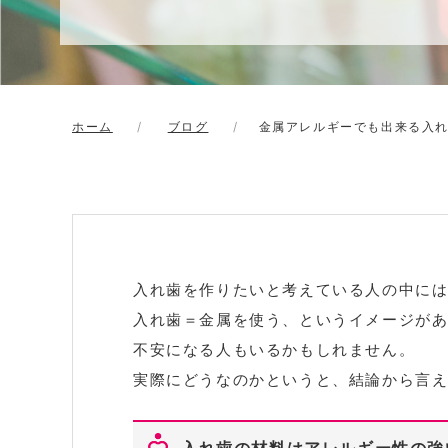
ホーム
ブログ
金属アレルギーでも出来る入
入れ歯を作りたいと考えている人の中に
入れ歯＝金属を使う、というイメージが
不安になる人もいるかもしれません。
実際にどうなのかというと、結論から言