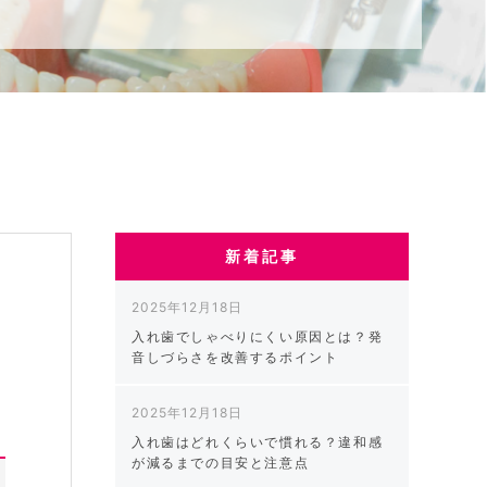
新着記事
2025年12月18日
入れ歯でしゃべりにくい原因とは？発
と
音しづらさを改善するポイント
2025年12月18日
入れ歯はどれくらいで慣れる？違和感
が減るまでの目安と注意点