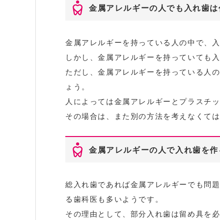
金属アレルギーの人でも入れ歯は
金属アレルギーを持っている人の中で、
しかし、金属アレルギーを持っていても
ただし、金属アレルギーを持っている人
ょう。
人によっては金属アレルギーとプラスチ
その場合は、また別の方法を考えなくて
金属アレルギーの人で入れ歯を作
総入れ歯であれば金属アレルギーでも問
る歯科医も多いようです。
その理由として、部分入れ歯は留め具を