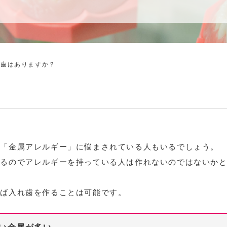
れ歯はありますか？
は「金属アレルギー」に悩まされている人もいるでしょう。
あるのでアレルギーを持っている人は作れないのではないか
えば入れ歯を作ることは可能です。