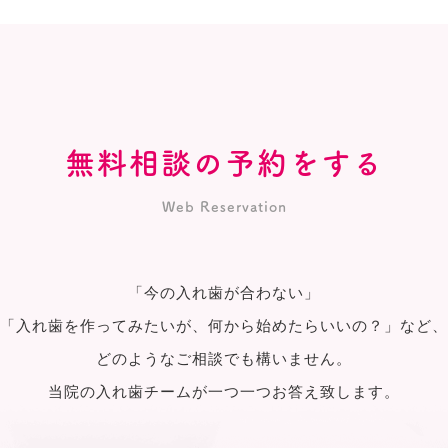
無料相談の予約をする
Web Reservation
「今の入れ歯が合わない」
「入れ歯を作ってみたいが、何から始めたらいいの？」など、
どのようなご相談でも構いません。
当院の入れ歯チームが一つ一つお答え致します。