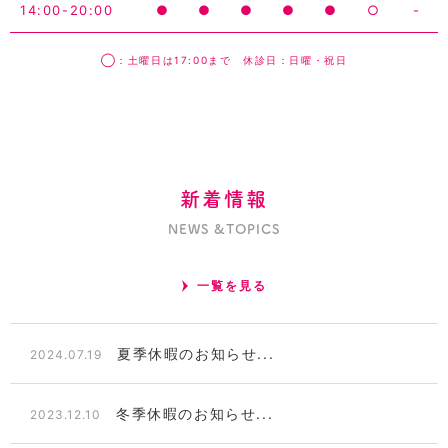
14:00-20:00
●
●
●
●
●
○
-
◯：土曜日は17:00まで 休診日：日曜・祝日
新着情報
NEWS &TOPICS
一覧を見る
夏季休暇のお知らせ...
2024.07.19
冬季休暇のお知らせ...
2023.12.10