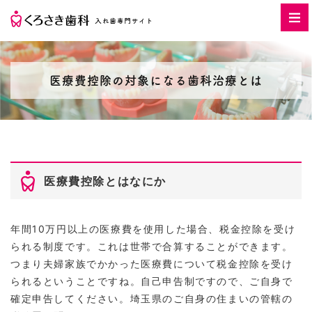
医療費控除の対象になる歯科治療とは
医療費控除とはなにか
年間10万円以上の医療費を使用した場合、税金控除を受け
られる制度です。これは世帯で合算することができます。
つまり夫婦家族でかかった医療費について税金控除を受け
られるということですね。自己申告制ですので、ご自身で
確定申告してください。埼玉県のご自身の住まいの管轄の