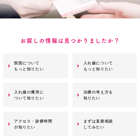
お探しの情報は見つかりましたか？
医院について
入れ歯について
もっと知りたい
もっと知りたい
入れ歯の費用に
治療の考え方を
ついて知りたい
知りたい
アクセス・診療時間
まずは直接相談
が知りたい
してみたい