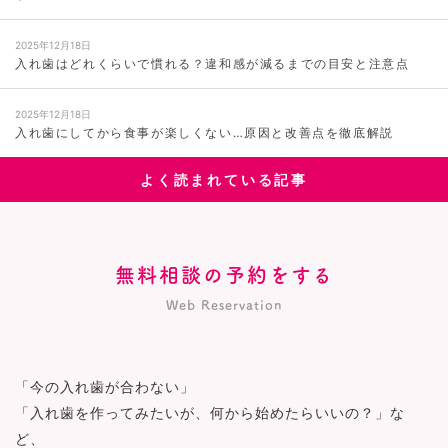
2025年12月18日
入れ歯はどれくらいで慣れる？違和感が減るまでの目安と注意点
2025年12月18日
入れ歯にしてから食事が楽しくない…原因と改善点を徹底解説
よく読まれている記事
無料相談の予約をする
Web Reservation
「今の入れ歯が合わない」
「入れ歯を作ってみたいが、何から始めたらいいの？」な
ど、