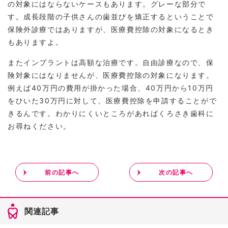
の対象にはならないケースもあります。グレーな部分で
す。成長段階の子供さんの歯並びを矯正するということで
保険外診療ではありますが、医療費控除の対象になるとき
もありますよ。
またインプラントは高額な治療です。自由診療なので、保
険対象にはなりませんが、医療費控除の対象になります。
例えば40万円の費用が掛かった場合、40万円から10万円
をひいた30万円に対して、医療費控除を申請することがで
きるんです。わかりにくいところがあればくろさき歯科に
お尋ねください。
前の記事へ
次の記事へ
関連記事