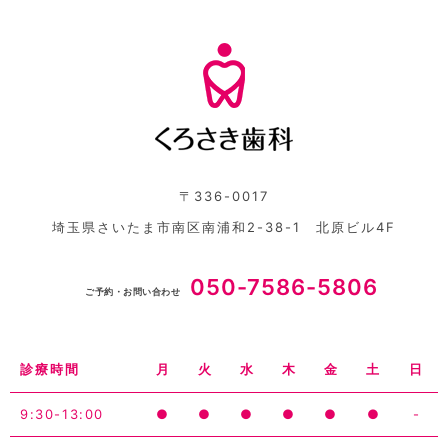
〒336-0017
埼玉県さいたま市南区南浦和2-38-1 北原ビル4F
050-7586-5806
ご予約・お問い合わせ
診療時間
月
火
水
木
金
土
日
9:30-13:00
●
●
●
●
●
●
-