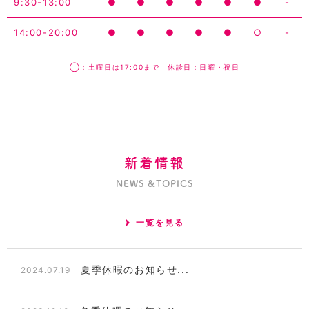
9:30-13:00
●
●
●
●
●
●
-
14:00-20:00
●
●
●
●
●
○
-
◯：土曜日は17:00まで 休診日：日曜・祝日
新着情報
NEWS &TOPICS
一覧を見る
夏季休暇のお知らせ...
2024.07.19