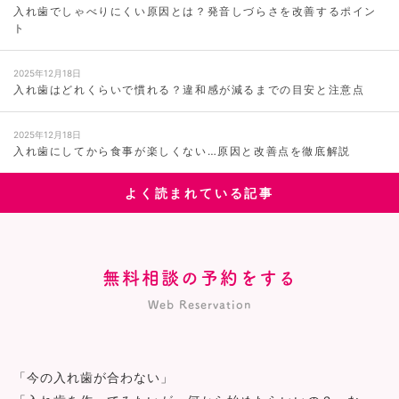
入れ歯でしゃべりにくい原因とは？発音しづらさを改善するポイン
ト
2025年12月18日
入れ歯はどれくらいで慣れる？違和感が減るまでの目安と注意点
2025年12月18日
入れ歯にしてから食事が楽しくない…原因と改善点を徹底解説
よく読まれている記事
無料相談の予約をする
Web Reservation
「今の入れ歯が合わない」