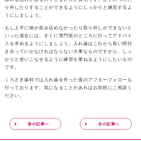
り外したりすることができるようにしっかりと練習するよ
うにしましょう。
もし上手に物が呑み込めなかったり取り外しができないと
いった場合には、すぐに専門医のところに行ってアドバイ
スを求めるようにしましょう。入れ歯はこれから長い間付
き合っていかなければならない大事なものですから、しっ
かりと使いこなせるように練習を重ねるようにしたいもの
です。
くろさき歯科では入れ歯を作った後のアフターフォローも
行っております。気になることがあればお気軽にご相談く
ださい。
前の記事へ
次の記事へ