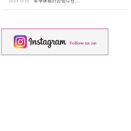
冬季休暇のお知らせ...
2023.12.10