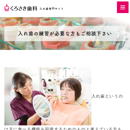
入れ歯の練習が必要な方もご相談下さい
入れ歯というの
は主に食べる機能を回復するためのものと考えている方も