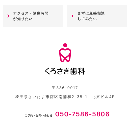
アクセス・診療時間
まずは直接相談
が知りたい
してみたい
〒336-0017
埼玉県さいたま市南区南浦和2-38-1 北原ビル4F
050-7586-5806
ご予約・お問い合わせ