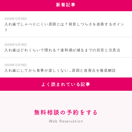
新着記事
2025年12月18日
入れ歯でしゃべりにくい原因とは？発音しづらさを改善するポイン
ト
2025年12月18日
入れ歯はどれくらいで慣れる？違和感が減るまでの目安と注意点
2025年12月18日
入れ歯にしてから食事が楽しくない…原因と改善点を徹底解説
よく読まれている記事
無料相談の予約をする
Web Reservation