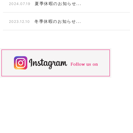
夏季休暇のお知らせ...
2024.07.19
冬季休暇のお知らせ...
2023.12.10