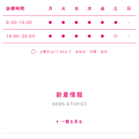
診療時間
月
火
水
木
金
土
日
9:30-13:00
●
●
●
●
●
●
-
14:00-20:00
●
●
●
●
●
○
-
◯：土曜日は17:00まで 休診日：日曜・祝日
新着情報
NEWS &TOPICS
一覧を見る