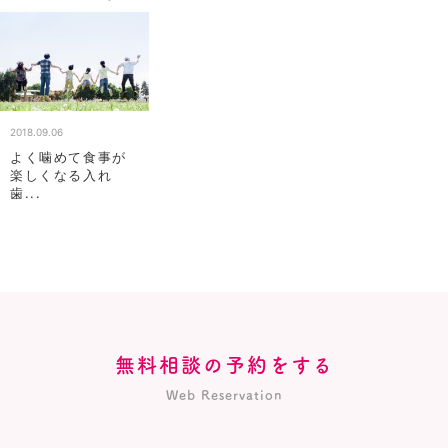
2018.09.06
よく噛めて食事が
楽しくなる入れ
歯...
無料相談の予約をする
Web Reservation