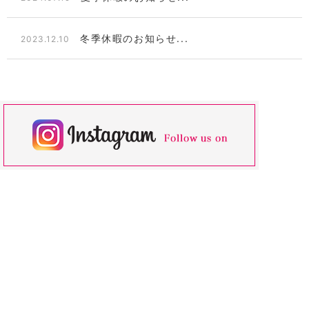
冬季休暇のお知らせ...
2023.12.10