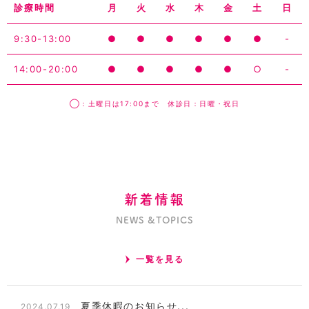
診療時間
月
火
水
木
金
土
日
9:30-13:00
●
●
●
●
●
●
-
14:00-20:00
●
●
●
●
●
○
-
◯：土曜日は17:00まで 休診日：日曜・祝日
新着情報
NEWS &TOPICS
一覧を見る
夏季休暇のお知らせ...
2024.07.19