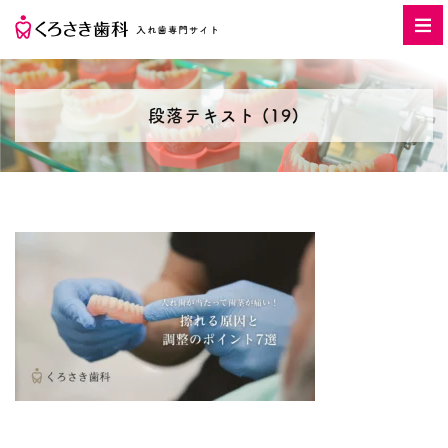
段落テキスト (19)