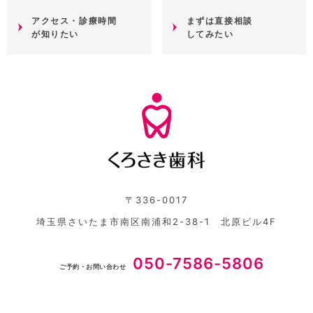
アクセス・診療時間
まずは直接相談
が知りたい
してみたい
〒336-0017
埼玉県さいたま市南区南浦和2-38-1 北原ビル4F
050-7586-5806
ご予約・お問い合わせ